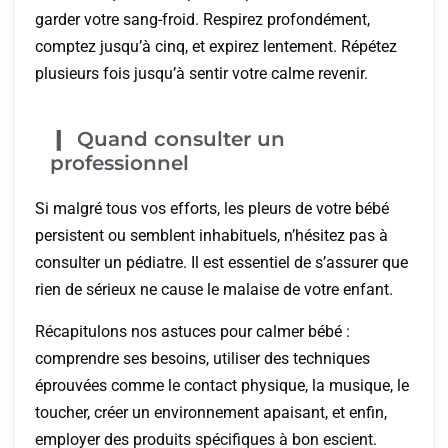
garder votre sang-froid. Respirez profondément,
comptez jusqu’à cinq, et expirez lentement. Répétez
plusieurs fois jusqu’à sentir votre calme revenir.
Quand consulter un
professionnel
Si malgré tous vos efforts, les pleurs de votre bébé
persistent ou semblent inhabituels, n’hésitez pas à
consulter un pédiatre. Il est essentiel de s’assurer que
rien de sérieux ne cause le malaise de votre enfant.
Récapitulons nos astuces pour calmer bébé :
comprendre ses besoins, utiliser des techniques
éprouvées comme le contact physique, la musique, le
toucher, créer un environnement apaisant, et enfin,
employer des produits spécifiques à bon escient.