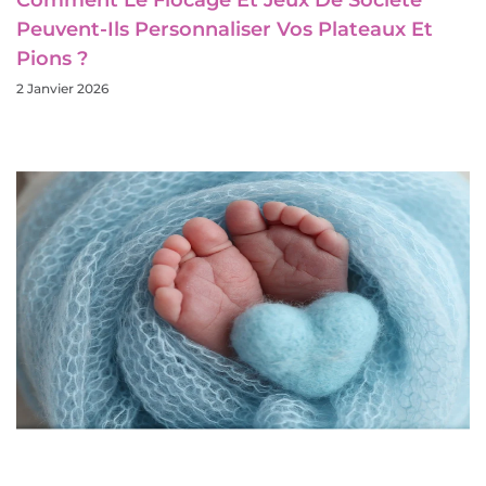
Peuvent-Ils Personnaliser Vos Plateaux Et
Pions ?
2 Janvier 2026