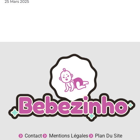
25 Mars 2025
Contact
Mentions Légales
Plan Du Site