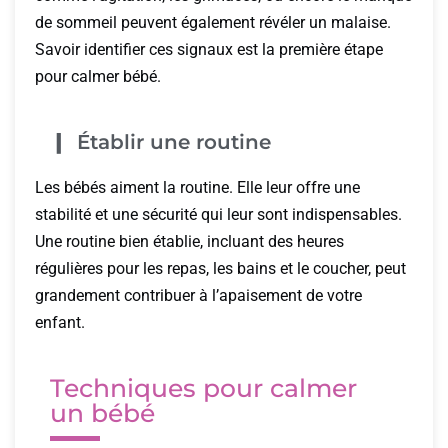
de sommeil peuvent également révéler un malaise.
Savoir identifier ces signaux est la première étape
pour calmer bébé.
Établir une routine
Les bébés aiment la routine. Elle leur offre une
stabilité et une sécurité qui leur sont indispensables.
Une routine bien établie, incluant des heures
régulières pour les repas, les bains et le coucher, peut
grandement contribuer à l’apaisement de votre
enfant.
Techniques pour calmer
un bébé