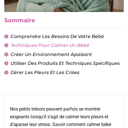
Sommaire
Comprendre Les Besoins De Votre Bébé
Techniques Pour Calmer Un Bébé
Créer Un Environnement Apaisant
Utiliser Des Produits Et Techniques Spécifiques
Gérer Les Pleurs Et Les Crises
Nos petits trésors peuvent parfois se montrer
exigeants lorsqu’il s’agit de calmer leurs pleurs et
d’apaiser leur stress. Savoir comment calmer bébé