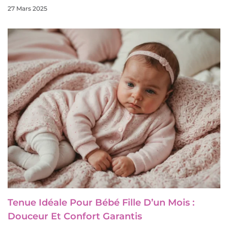
27 Mars 2025
Tenue Idéale Pour Bébé Fille D’un Mois :
Douceur Et Confort Garantis