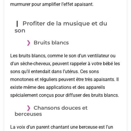
murmurer pour amplifier l’effet apaisant.
Profiter de la musique et du
son
Bruits blancs
Les bruits blancs, comme le son d’un ventilateur ou
d’un sèche-cheveux, peuvent rappeler à votre bébé les
sons qu’il entendait dans l’utérus. Ces sons
monotones et réguliers peuvent être très apaisants. Il
existe même des applications et des appareils
spécialement conçus pour diffuser des bruits blancs.
Chansons douces et
berceuses
La voix d’un parent chantant une berceuse est l’un