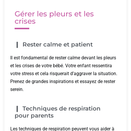
Gérer les pleurs et les
crises
Rester calme et patient
Il est fondamental de rester calme devant les pleurs
et les crises de votre bébé. Votre enfant ressentira
votre stress et cela risquerait d’aggraver la situation.
Prenez de grandes inspirations et essayez de rester
serein.
Techniques de respiration
pour parents
Les techniques de respiration peuvent vous aider à