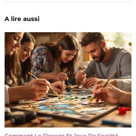
A lire aussi
Comment Le Flocage Et Jeux De Société