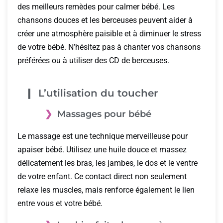
des meilleurs remèdes pour calmer bébé. Les
chansons douces et les berceuses peuvent aider à
créer une atmosphère paisible et à diminuer le stress
de votre bébé. N’hésitez pas à chanter vos chansons
préférées ou à utiliser des CD de berceuses.
L’utilisation du toucher
Massages pour bébé
Le massage est une technique merveilleuse pour
apaiser bébé. Utilisez une huile douce et massez
délicatement les bras, les jambes, le dos et le ventre
de votre enfant. Ce contact direct non seulement
relaxe les muscles, mais renforce également le lien
entre vous et votre bébé.