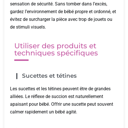
sensation de sécurité. Sans tomber dans l’excès,
gardez l’environnement de bébé propre et ordonné, et
évitez de surcharger la pièce avec trop de jouets ou
de stimuli visuels.
Utiliser des produits et
techniques spécifiques
Sucettes et tétines
Les sucettes et les tétines peuvent être de grandes
alliées. Le réflexe de succion est naturellement
apaisant pour bébé. Offrir une sucette peut souvent
calmer rapidement un bébé agité.