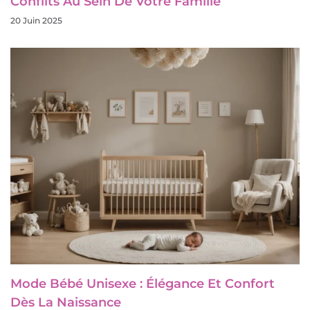
Conflits Au Sein De Votre Famille
20 Juin 2025
Mode Bébé Unisexe : Élégance Et Confort
Dès La Naissance