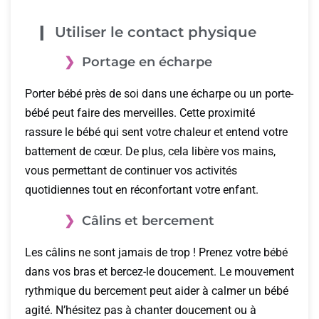
Utiliser le contact physique
Portage en écharpe
Porter bébé près de soi dans une écharpe ou un porte-
bébé peut faire des merveilles. Cette proximité
rassure le bébé qui sent votre chaleur et entend votre
battement de cœur. De plus, cela libère vos mains,
vous permettant de continuer vos activités
quotidiennes tout en réconfortant votre enfant.
Câlins et bercement
Les câlins ne sont jamais de trop ! Prenez votre bébé
dans vos bras et bercez-le doucement. Le mouvement
rythmique du bercement peut aider à calmer un bébé
agité. N’hésitez pas à chanter doucement ou à