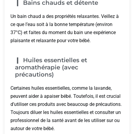
Bains chauds et détente
Un bain chaud a des propriétés relaxantes. Veillez à
ce que l’eau soit à la bonne température (environ
37°C) et faites du moment du bain une expérience
plaisante et relaxante pour votre bébé.
Huiles essentielles et
aromathérapie (avec
précautions)
Certaines huiles essentielles, comme la lavande,
peuvent aider à apaiser bébé. Toutefois, il est crucial
d’utiliser ces produits avec beaucoup de précautions.
Toujours diluer les huiles essentielles et consulter un
professionnel de la santé avant de les utiliser sur ou
autour de votre bébé.