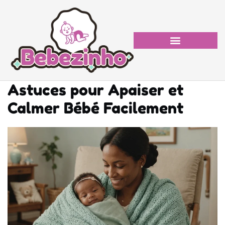
Astuces pour Apaiser et
Calmer Bébé Facilement