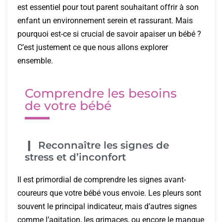
est essentiel pour tout parent souhaitant offrir à son
enfant un environnement serein et rassurant. Mais
pourquoi est-ce si crucial de savoir apaiser un bébé ?
C’est justement ce que nous allons explorer
ensemble.
Comprendre les besoins
de votre bébé
Reconnaître les signes de
stress et d’inconfort
Il est primordial de comprendre les signes avant-
coureurs que votre bébé vous envoie. Les pleurs sont
souvent le principal indicateur, mais d’autres signes
comme l’agitation, les grimaces, ou encore le manque