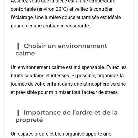
Assurez-vous que la pièce est à une température
confortable (environ 20°C) et veillez à contrôler
l’éclairage. Une lumière douce et tamisée est idéale
pour créer une ambiance rassurante.
Choisir un environnement
calme
Un environnement calme est indispensable. Évitez les
bruits soudains et intenses. Si possible, organisez la
journée de votre enfant dans une atmosphère sereine
et prévisible pour minimiser tout facteur de stress.
Importance de l’ordre et de la
propreté
Un espace propre et bien organisé apporte une