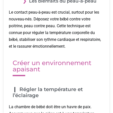
Les bienfaits du peau-à-peau
Le contact peau-à-peau est crucial, surtout pour les
nouveau-nés. Déposez votre bébé contre votre
poitrine, peau contre peau. Cette technique est
connue pour réguler la température corporelle du
bébé, stabiliser son rythme cardiaque et respiratoire,
et le rassurer émotionnellement.
Créer un environnement
apaisant
Régler la température et
l’éclairage
La chambre de bébé doit être un havre de paix.