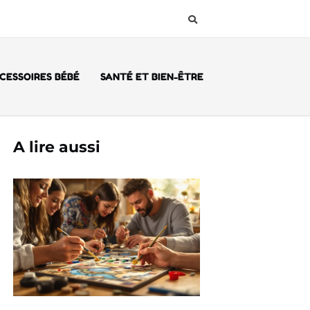
CESSOIRES BÉBÉ
SANTÉ ET BIEN-ÊTRE
A lire aussi