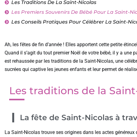
Les Traditions De La Saint-Nicolas
Les Premiers Souvenirs De Bébé Pour La Saint-Ni
Les Conseils Pratiques Pour Célébrer La Saint-Ni
Ah, les fêtes de fin d’année ! Elles apportent cette petite éti
Quand il s’agit du tout premier Noël de votre bébé, il y a une pa
est rehaussée par les traditions de la Saint-Nicolas, une cél
sucrées qui captive les jeunes enfants et leur permet de réali
Les traditions de la Sain
La fête de Saint-Nicolas à tra
La Saint-Nicolas trouve ses origines dans les actes généreux