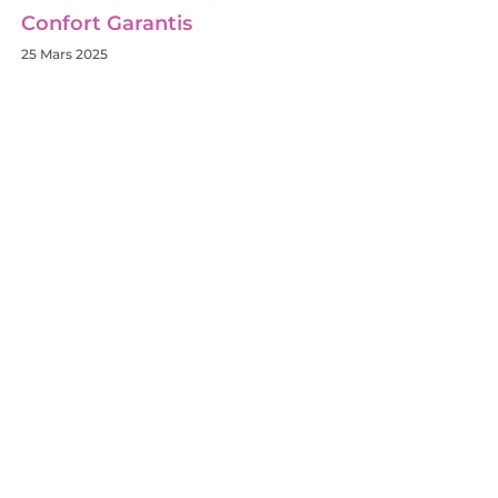
Confort Garantis
25 Mars 2025