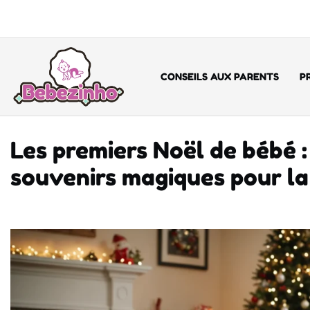
CONSEILS AUX PARENTS
P
Les premiers Noël de bébé :
souvenirs magiques pour la