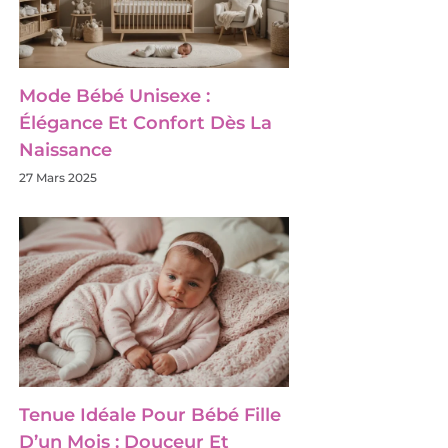
Mode Bébé Unisexe :
Élégance Et Confort Dès La
Naissance
27 Mars 2025
Tenue Idéale Pour Bébé Fille
D’un Mois : Douceur Et