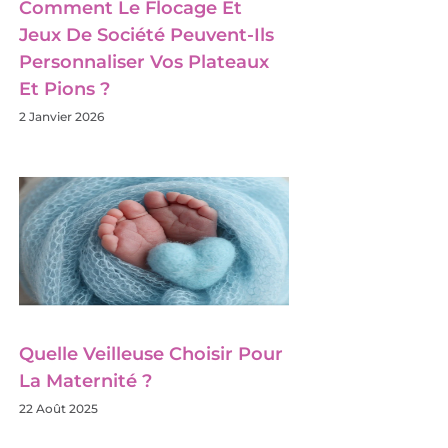
Comment Le Flocage Et
Jeux De Société Peuvent-Ils
Personnaliser Vos Plateaux
Et Pions ?
2 Janvier 2026
Quelle Veilleuse Choisir Pour
La Maternité ?
22 Août 2025