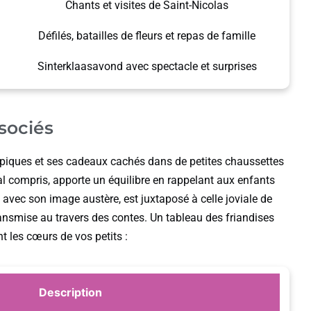
Chants et visites de Saint-Nicolas
Défilés, batailles de fleurs et repas de famille
Sinterklaasavond avec spectacle et surprises
sociés
ypiques et ses cadeaux cachés dans de petites chaussettes
l compris, apporte un équilibre en rappelant aux enfants
, avec son image austère, est juxtaposé à celle joviale de
nsmise au travers des contes. Un tableau des friandises
t les cœurs de vos petits :
Description