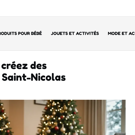
RODUITS POUR BÉBÉ
JOUETS ET ACTIVITÉS
MODE ET AC
 créez des
 Saint-Nicolas