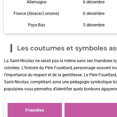
Allemagne
6 décembre
France (Alsace/Lorraine)
6 décembre
Pays-Bas
5 décembre
Les coutumes et symboles as
La Saint-Nicolas ne serait pas la même sans ses friandises t
colorées. L’histoire du Père Fouettard, personnage souvent ma
l’importance du respect et de la gentillesse. Le Père Fouettard
Saint-Nicolas, complétant ainsi une pédagogie symbolique tra
populaires vous permettra d’identifier quels bonbons égayeron
Friandise