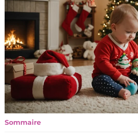
Sommaire