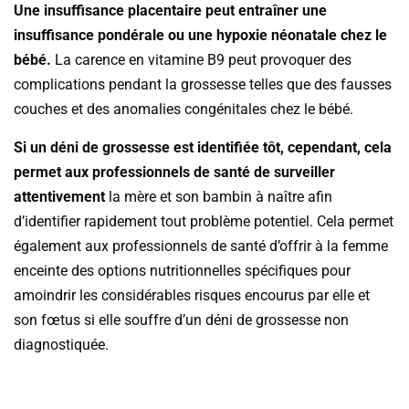
Une insuffisance placentaire peut entraîner une
insuffisance pondérale ou une hypoxie néonatale chez le
bébé.
La carence en vitamine B9 peut provoquer des
complications pendant la grossesse telles que des fausses
couches et des anomalies congénitales chez le bébé.
Si un déni de grossesse est identifiée tôt, cependant, cela
permet aux professionnels de santé de surveiller
attentivement
la mère et son bambin à naître afin
d’identifier rapidement tout problème potentiel. Cela permet
également aux professionnels de santé d’offrir à la femme
enceinte des options nutritionnelles spécifiques pour
amoindrir les considérables risques encourus par elle et
son fœtus si elle souffre d’un déni de grossesse non
diagnostiquée.