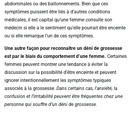
abdominales ou des ballonnements. Bien que ces
symptômes puissent être liés à d’autres conditions
médicales, il est capital qu’une femme consulte son
médecin si elle a le sentiment qu’elle pourrait être enceinte
ou si elle remarque l’un de ces symptômes.
Une autre façon pour reconnaître un déni de grossesse
est par le biais du comportement d’une femme.
Certaines
femmes peuvent montrer une tendance à éviter la
discussion sur la possibilité d’être enceinte et peuvent
ignorer intentionnellement les symptômes typiques
associés à la grossesse.
Dans certains cas, l’anxiété, la
confusion et l’irritabilité peuvent être fréquentes chez une
personne qui souffre d’un déni de grossesse.