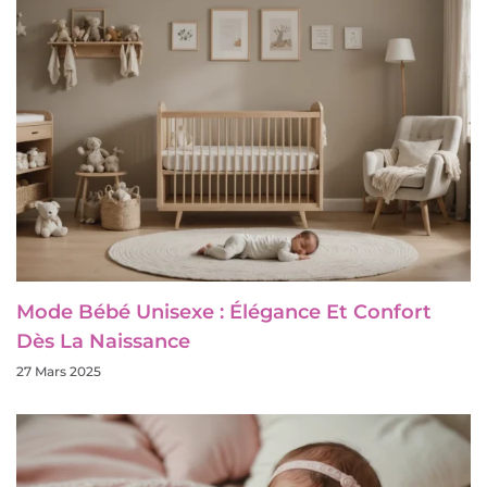
Mode Bébé Unisexe : Élégance Et Confort
Dès La Naissance
27 Mars 2025