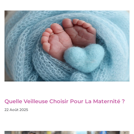
Quelle Veilleuse Choisir Pour La Maternité ?
22 Août 2025