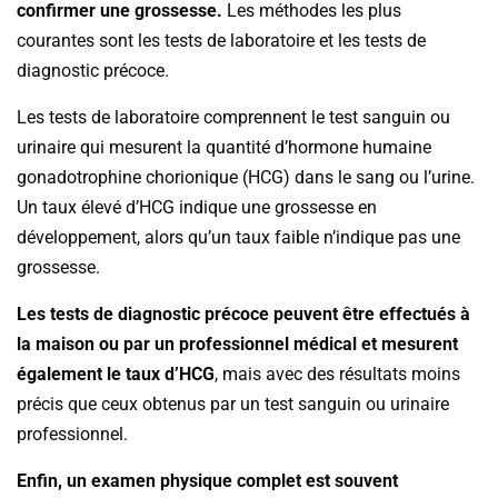
confirmer une grossesse.
Les méthodes les plus
courantes sont les tests de laboratoire et les tests de
diagnostic précoce.
Les tests de laboratoire comprennent le test sanguin ou
urinaire qui mesurent la quantité d’hormone humaine
gonadotrophine chorionique (HCG) dans le sang ou l’urine.
Un taux élevé d’HCG indique une grossesse en
développement, alors qu’un taux faible n’indique pas une
grossesse.
Les tests de diagnostic précoce peuvent être effectués à
la maison ou par un professionnel médical et mesurent
également le taux d’HCG
, mais avec des résultats moins
précis que ceux obtenus par un test sanguin ou urinaire
professionnel.
Enfin, un examen physique complet est souvent