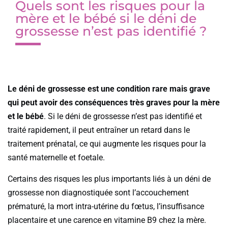
Quels sont les risques pour la
mère et le bébé si le déni de
grossesse n’est pas identifié ?
Le déni de grossesse est une condition rare mais grave
qui peut avoir des conséquences très graves pour la mère
et le bébé
. Si le déni de grossesse n’est pas identifié et
traité rapidement, il peut entraîner un retard dans le
traitement prénatal, ce qui augmente les risques pour la
santé maternelle et foetale.
Certains des risques les plus importants liés à un déni de
grossesse non diagnostiquée sont l’accouchement
prématuré, la mort intra-utérine du fœtus, l’insuffisance
placentaire et une carence en vitamine B9 chez la mère.