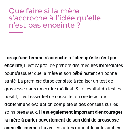
Que faire si la mère
s’accroche à l’idée qu’elle
n’est pas enceinte ?
Lorsqu’une femme s’accroche à l’idée qu’elle n’est pas
enceinte
, il est capital de prendre des mesures immédiates
pour s’assurer que la mère et son bébé restent en bonne
santé. La première étape consiste à réaliser un test de
grossesse dans un centre médical. Si le résultat du test est
positif, il est essentiel de consulter un médecin afin
d’obtenir une évaluation complète et des conseils sur les
soins prénataux.
Il est également important d’encourager
la mère à parler ouvertement de son déni de grossesse
avec elle-même
et avec les autres pour obtenir le soutien