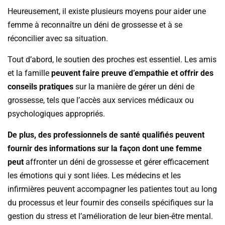
Heureusement, il existe plusieurs moyens pour aider une
femme à reconnaître un déni de grossesse et à se
réconcilier avec sa situation.
Tout d’abord, le soutien des proches est essentiel. Les amis
et la famille
peuvent faire preuve d’empathie et offrir des
conseils pratiques
sur la manière de gérer un déni de
grossesse, tels que l’accès aux services médicaux ou
psychologiques appropriés.
De plus, des professionnels de santé qualifiés peuvent
fournir des informations sur la façon dont une femme
peut
affronter un déni de grossesse et gérer efficacement
les émotions qui y sont liées. Les médecins et les
infirmières peuvent accompagner les patientes tout au long
du processus et leur fournir des conseils spécifiques sur la
gestion du stress et l’amélioration de leur bien-être mental.