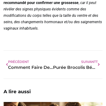
recommandé pour confirmer une grossesse
,
car il peut
révéler des signes physiques évidents comme des
modifications du corps telles que la taille du ventre et des
seins, des changements hormonaux et/ou des saignements
vaginaux inhabituels.
PRÉCÉDENT
SUIVANTT
Comment Faire De La Purée En Sachet : On Vous Explique Tout
Purée Brocolis Bébé : Voici Comment Faire La Préparation
A lire aussi