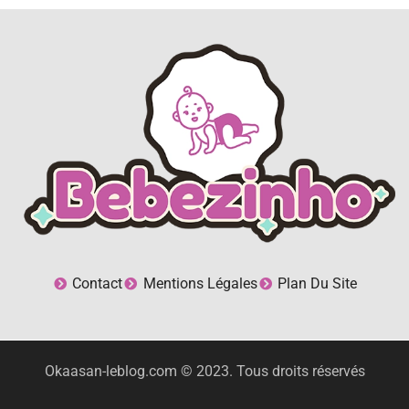
Contact
Mentions Légales
Plan Du Site
Okaasan-leblog.com © 2023. Tous droits réservés