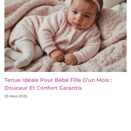
Tenue Idéale Pour Bébé Fille D’un Mois :
Douceur Et Confort Garantis
25 Mars 2025