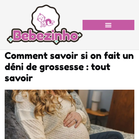
Comment savoir si on fait un
déni de grossesse : tout
savoir