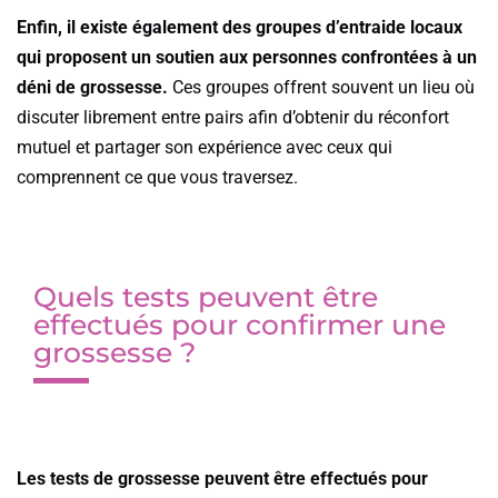
Enfin, il existe également des groupes d’entraide locaux
qui proposent un soutien aux personnes confrontées à un
déni de grossesse.
Ces groupes offrent souvent un lieu où
discuter librement entre pairs afin d’obtenir du réconfort
mutuel et partager son expérience avec ceux qui
comprennent ce que vous traversez.
Quels tests peuvent être
effectués pour confirmer une
grossesse ?
Les tests de grossesse peuvent être effectués pour