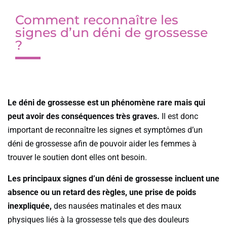
Comment reconnaître les
signes d’un déni de grossesse
?
Le déni de grossesse est un phénomène rare mais qui
peut avoir des conséquences très graves.
Il est donc
important de reconnaître les signes et symptômes d’un
déni de grossesse afin de pouvoir aider les femmes à
trouver le soutien dont elles ont besoin.
Les principaux signes d’un déni de grossesse incluent une
absence ou un retard des règles, une prise de poids
inexpliquée,
des nausées matinales et des maux
physiques liés à la grossesse tels que des douleurs