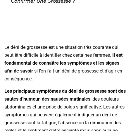
Confirmer Une Grossesse ?
Le déni de grossesse est une situation très courante qui
peut être difficile à identifier chez certaines femmes.
Il est
fondamental de connaître les symptômes et les signes
afin de savoir
si l’on fait un déni de grossesse et d’agir en
conséquence.
Les principaux symptômes du déni de grossesse sont des
sautes d’humeur, des nausées matinales
, des douleurs
abdominales et une prise de poids significative. Les autres
symptômes qui peuvent également indiquer un déni de
grossesse sont la fatigue, l’absence ou la diminution des
règles et le sentiment d’être enceinte mais sans aucune