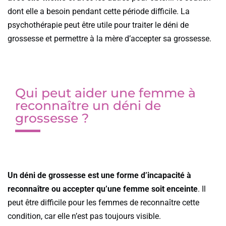
dont elle a besoin pendant cette période difficile. La
psychothérapie peut être utile pour traiter le déni de
grossesse et permettre à la mère d’accepter sa grossesse.
Qui peut aider une femme à
reconnaître un déni de
grossesse ?
Un déni de grossesse est une forme d’incapacité à
reconnaître ou accepter qu’une femme soit enceinte
. Il
peut être difficile pour les femmes de reconnaître cette
condition, car elle n’est pas toujours visible.