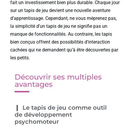
fait un investissement bien plus durable. Chaque jour
sur un tapis de jeu devient une nouvelle aventure
d’apprentissage. Cependant, ne vous méprenez pas,
la simplicité d’un tapis de jeu ne signifie pas un
manque de fonctionnalités. Au contraire, les tapis
bien conçus offrent des possibilités d’interaction
cachées qui ne demandent qu’à être découvertes par
les petits.
Découvrir ses multiples
avantages
Le tapis de jeu comme outil
de développement
psychomoteur