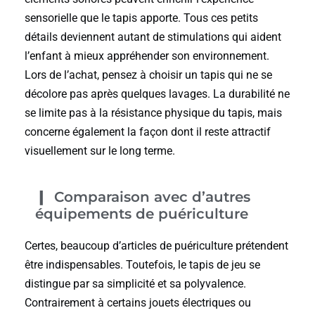
sensorielle que le tapis apporte. Tous ces petits
détails deviennent autant de stimulations qui aident
l’enfant à mieux appréhender son environnement.
Lors de l’achat, pensez à choisir un tapis qui ne se
décolore pas après quelques lavages. La durabilité ne
se limite pas à la résistance physique du tapis, mais
concerne également la façon dont il reste attractif
visuellement sur le long terme.
Comparaison avec d’autres
équipements de puériculture
Certes, beaucoup d’articles de puériculture prétendent
être indispensables. Toutefois, le tapis de jeu se
distingue par sa simplicité et sa polyvalence.
Contrairement à certains jouets électriques ou