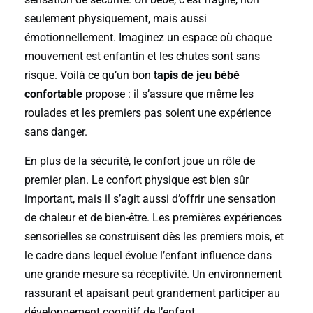
seulement physiquement, mais aussi
émotionnellement. Imaginez un espace où chaque
mouvement est enfantin et les chutes sont sans
risque. Voilà ce qu’un bon
tapis de jeu bébé
confortable
propose : il s’assure que même les
roulades et les premiers pas soient une expérience
sans danger.
En plus de la sécurité, le confort joue un rôle de
premier plan. Le confort physique est bien sûr
important, mais il s’agit aussi d’offrir une sensation
de chaleur et de bien-être. Les premières expériences
sensorielles se construisent dès les premiers mois, et
le cadre dans lequel évolue l’enfant influence dans
une grande mesure sa réceptivité. Un environnement
rassurant et apaisant peut grandement participer au
développement cognitif de l’enfant.