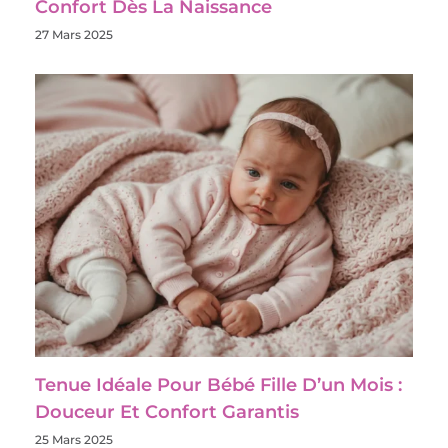
Confort Dès La Naissance
27 Mars 2025
Tenue Idéale Pour Bébé Fille D’un Mois :
Douceur Et Confort Garantis
25 Mars 2025