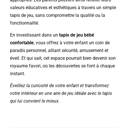
valeurs éducatives et esthétiques à travers un simple
tapis de jeu, sans compromettre la qualité ou la
fonctionnalité.
En investissant dans un
tapis de jeu bébé
confortable
, vous offrez à votre enfant un coin de
paradis personnel, alliant sécurité, amusement et
éveil. Et qui sait, cet espace pourrait bien devenir son
royaume favori, où les découvertes se font à chaque
instant.
Éveillez la curiosité de votre enfant et transformez
votre intérieur en une aire de jeu idéale avec le tapis
qui lui convient le mieux.