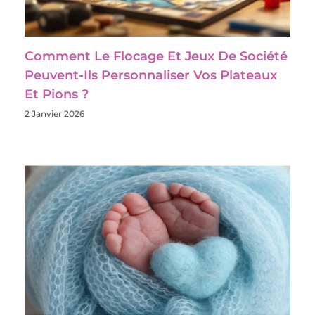
Comment Le Flocage Et Jeux De Société
Peuvent-Ils Personnaliser Vos Plateaux
Et Pions ?
2 Janvier 2026