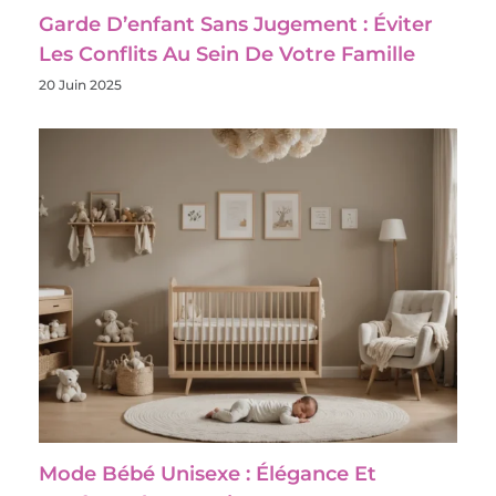
Garde D’enfant Sans Jugement : Éviter
Les Conflits Au Sein De Votre Famille
20 Juin 2025
Mode Bébé Unisexe : Élégance Et