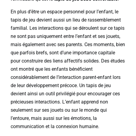
En plus d’être un espace personnel pour l’enfant, le
tapis de jeu devient aussi un lieu de rassemblement
familial. Les interactions qui se déroulent sur ce tapis
ne sont pas uniquement entre l’enfant et ses jouets,
mais également avec ses parents. Ces moments, bien
que parfois brefs, sont d’une importance capitale
pour construire des liens affectifs solides. Des études
ont montré que les enfants bénéficient
considérablement de l’interaction parent-enfant lors
de leur développement précoce. Un tapis de jeu
devient ainsi un outil privilégié pour encourager ces
précieuses interactions. L’enfant apprend non
seulement sur ses jouets ou sur le monde qui
l’entoure, mais aussi sur les émotions, la
communication et la connexion humaine.