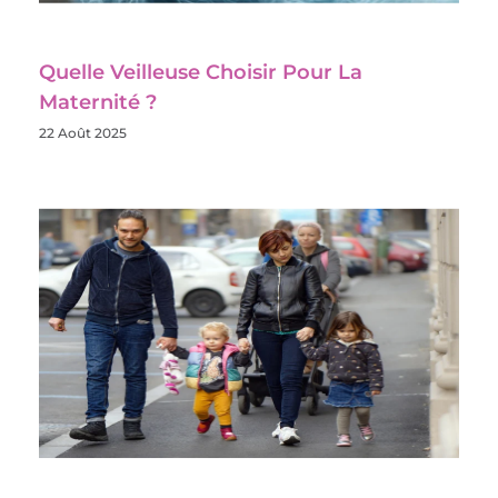
Quelle Veilleuse Choisir Pour La
Maternité ?
22 Août 2025