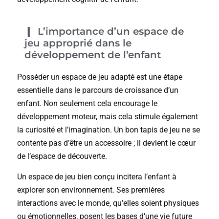
L’importance d’un espace de
jeu approprié dans le
développement de l’enfant
Posséder un espace de jeu adapté est une étape
essentielle dans le parcours de croissance d’un
enfant. Non seulement cela encourage le
développement moteur, mais cela stimule également
la curiosité et l’imagination. Un bon tapis de jeu ne se
contente pas d’être un accessoire ; il devient le cœur
de l’espace de découverte.
Un espace de jeu bien conçu incitera l’enfant à
explorer son environnement. Ses premières
interactions avec le monde, qu’elles soient physiques
ou émotionnelles, posent les bases d’une vie future