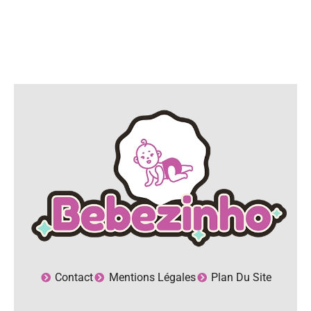
Contact
Mentions Légales
Plan Du Site