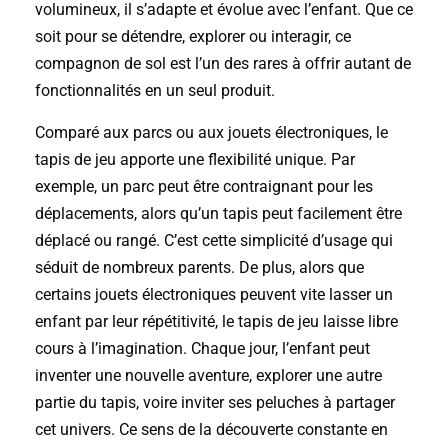
volumineux, il s’adapte et évolue avec l’enfant. Que ce
soit pour se détendre, explorer ou interagir, ce
compagnon de sol est l’un des rares à offrir autant de
fonctionnalités en un seul produit.
Comparé aux parcs ou aux jouets électroniques, le
tapis de jeu apporte une flexibilité unique. Par
exemple, un parc peut être contraignant pour les
déplacements, alors qu’un tapis peut facilement être
déplacé ou rangé. C’est cette simplicité d’usage qui
séduit de nombreux parents. De plus, alors que
certains jouets électroniques peuvent vite lasser un
enfant par leur répétitivité, le tapis de jeu laisse libre
cours à l’imagination. Chaque jour, l’enfant peut
inventer une nouvelle aventure, explorer une autre
partie du tapis, voire inviter ses peluches à partager
cet univers. Ce sens de la découverte constante en