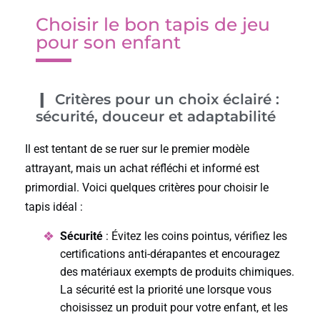
Choisir le bon tapis de jeu
pour son enfant
Critères pour un choix éclairé :
sécurité, douceur et adaptabilité
Il est tentant de se ruer sur le premier modèle
attrayant, mais un achat réfléchi et informé est
primordial. Voici quelques critères pour choisir le
tapis idéal :
Sécurité
: Évitez les coins pointus, vérifiez les
certifications anti-dérapantes et encouragez
des matériaux exempts de produits chimiques.
La sécurité est la priorité une lorsque vous
choisissez un produit pour votre enfant, et les