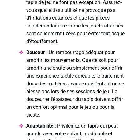
tapis de jeu ne font pas exception. Assurez-
vous que le tissu utilisé ne provoque pas
d’irritations cutanées et que les pièces
supplémentaires comme les jouets attachés
sont solidement fixées pour éviter tout risque
d’étouffement.
Douceur
: Un rembourrage adéquat pour
amortir les mouvements. Que ce soit pour
amortir une chute ou simplement pour offrir
une expérience tactile agréable, le traitement
doux des matières avance que l’enfant ne se
blesse pas lors de ses sessions de jeu. La
douceur et l’épaisseur du tapis doivent offrir
un confort optimal pour le jeu ou pour la
sieste.
Adaptabilité
: Privilégiez un tapis qui peut
grandir avec votre enfant, modulable et