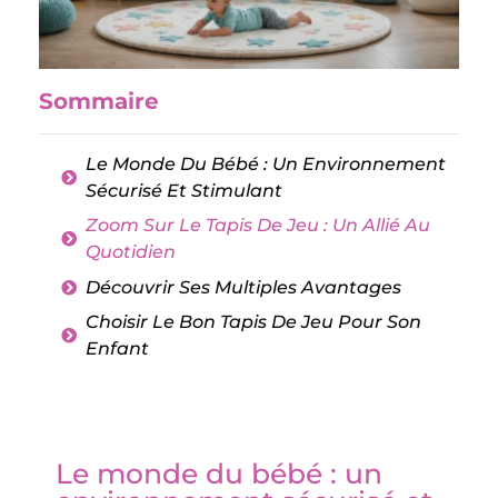
Sommaire
Le Monde Du Bébé : Un Environnement
Sécurisé Et Stimulant
Zoom Sur Le Tapis De Jeu : Un Allié Au
Quotidien
Découvrir Ses Multiples Avantages
Choisir Le Bon Tapis De Jeu Pour Son
Enfant
Le monde du bébé : un