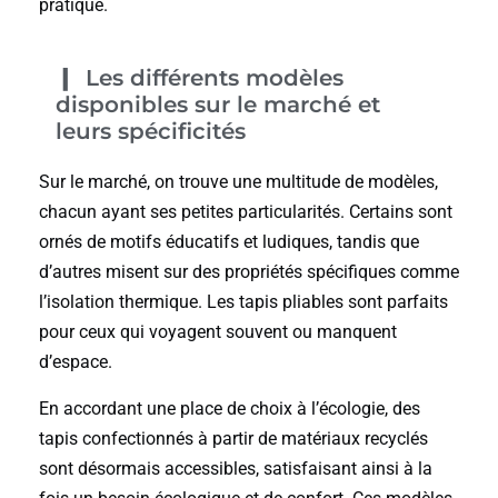
pratique.
Les différents modèles
disponibles sur le marché et
leurs spécificités
Sur le marché, on trouve une multitude de modèles,
chacun ayant ses petites particularités. Certains sont
ornés de motifs éducatifs et ludiques, tandis que
d’autres misent sur des propriétés spécifiques comme
l’isolation thermique. Les tapis pliables sont parfaits
pour ceux qui voyagent souvent ou manquent
d’espace.
En accordant une place de choix à l’écologie, des
tapis confectionnés à partir de matériaux recyclés
sont désormais accessibles, satisfaisant ainsi à la