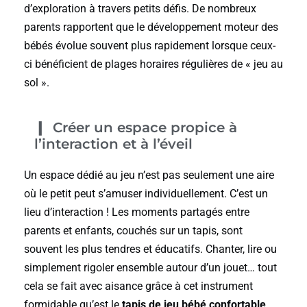
d’exploration à travers petits défis. De nombreux
parents rapportent que le développement moteur des
bébés évolue souvent plus rapidement lorsque ceux-
ci bénéficient de plages horaires régulières de « jeu au
sol ».
Créer un espace propice à
l’interaction et à l’éveil
Un espace dédié au jeu n’est pas seulement une aire
où le petit peut s’amuser individuellement. C’est un
lieu d’interaction ! Les moments partagés entre
parents et enfants, couchés sur un tapis, sont
souvent les plus tendres et éducatifs. Chanter, lire ou
simplement rigoler ensemble autour d’un jouet… tout
cela se fait avec aisance grâce à cet instrument
formidable qu’est le
tapis de jeu bébé confortable
.