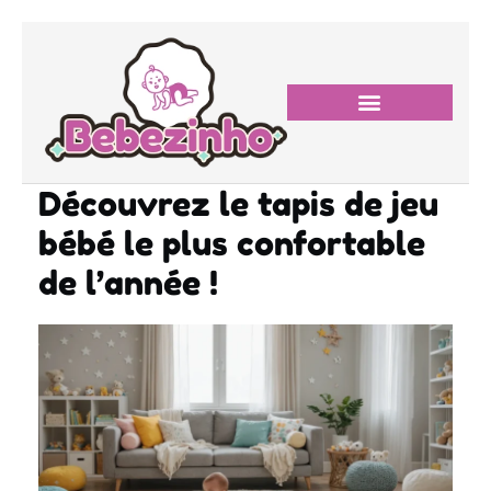
Découvrez le tapis de jeu
bébé le plus confortable
de l’année !