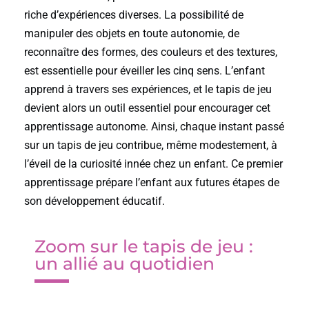
riche d’expériences diverses. La possibilité de
manipuler des objets en toute autonomie, de
reconnaître des formes, des couleurs et des textures,
est essentielle pour éveiller les cinq sens. L’enfant
apprend à travers ses expériences, et le tapis de jeu
devient alors un outil essentiel pour encourager cet
apprentissage autonome. Ainsi, chaque instant passé
sur un tapis de jeu contribue, même modestement, à
l’éveil de la curiosité innée chez un enfant. Ce premier
apprentissage prépare l’enfant aux futures étapes de
son développement éducatif.
Zoom sur le tapis de jeu :
un allié au quotidien