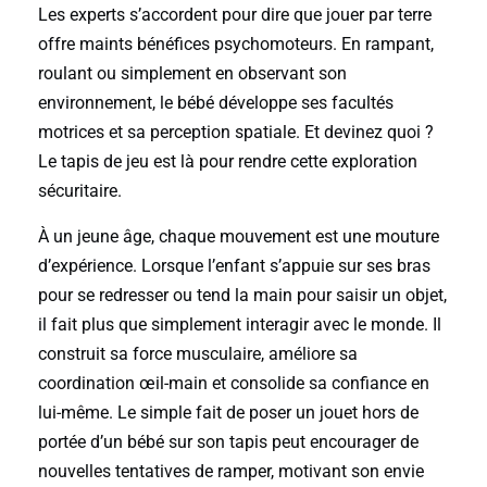
Les experts s’accordent pour dire que jouer par terre
offre maints bénéfices psychomoteurs. En rampant,
roulant ou simplement en observant son
environnement, le bébé développe ses facultés
motrices et sa perception spatiale. Et devinez quoi ?
Le tapis de jeu est là pour rendre cette exploration
sécuritaire.
À un jeune âge, chaque mouvement est une mouture
d’expérience. Lorsque l’enfant s’appuie sur ses bras
pour se redresser ou tend la main pour saisir un objet,
il fait plus que simplement interagir avec le monde. Il
construit sa force musculaire, améliore sa
coordination œil-main et consolide sa confiance en
lui-même. Le simple fait de poser un jouet hors de
portée d’un bébé sur son tapis peut encourager de
nouvelles tentatives de ramper, motivant son envie