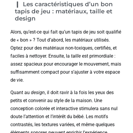
Les caractéristiques d’un bon
tapis de jeu : matériaux, taille et
design
Alors, qu’est-ce qui fait qu’un tapis de jeu soit qualifié
de « bon » ? Tout d’abord, les
matériaux
utilisés.
Optez pour des matériaux non-toxiques, certifiés, et
faciles à nettoyer. Ensuite, la
taille
est primordiale :
assez spacieux pour encourager le mouvement, mais
suffisamment compact pour s’ajuster à votre espace
de vie.
Quant au
design
, il doit ravir à la fois les yeux des
petits et convenir au style de la maison. Une
conception colorée et interactive stimulera sans nul
doute l’attention et l’intérêt du bébé. Les motifs
contrastés, les textures variées, et même quelques
éléments sonores peuvent enrichir l’expérience