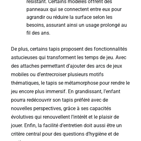
résistant. Certains modèles offrent des
panneaux qui se connectent entre eux pour
agrandir ou réduire la surface selon les
besoins, assurant ainsi un usage prolongé au
fil des ans.
De plus, certains tapis proposent des fonctionnalités
astucieuses qui transforment les temps de jeu. Avec
des attaches permettant d’ajouter des arcs de jeux
mobiles ou d’entrecroiser plusieurs motifs
thématiques, le tapis se métamorphose pour rendre le
jeu encore plus immersif. En grandissant, l’enfant
pourra redécouvrir son tapis préféré avec de
nouvelles perspectives, grâce à ses capacités
évolutives qui renouvellent l’intérêt et le plaisir de
jouer. Enfin, la facilité d’entretien doit aussi être un
critère central pour des questions d’hygiène et de