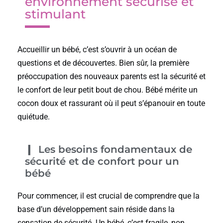
environnement sécurisé et
stimulant
Accueillir un bébé, c’est s’ouvrir à un océan de
questions et de découvertes. Bien sûr, la première
préoccupation des nouveaux parents est la sécurité et
le confort de leur petit bout de chou. Bébé mérite un
cocon doux et rassurant où il peut s’épanouir en toute
quiétude.
Les besoins fondamentaux de
sécurité et de confort pour un
bébé
Pour commencer, il est crucial de comprendre que la
base d’un développement sain réside dans la
sensation de sécurité. Un bébé, c’est fragile, non