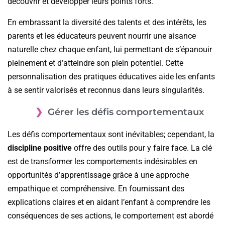
découvrir et développer leurs points forts.
En embrassant la diversité des talents et des intérêts, les
parents et les éducateurs peuvent nourrir une aisance
naturelle chez chaque enfant, lui permettant de s’épanouir
pleinement et d’atteindre son plein potentiel. Cette
personnalisation des pratiques éducatives aide les enfants
à se sentir valorisés et reconnus dans leurs singularités.
Gérer les défis comportementaux
Les défis comportementaux sont inévitables; cependant, la
discipline positive
offre des outils pour y faire face. La clé
est de transformer les comportements indésirables en
opportunités d’apprentissage grâce à une approche
empathique et compréhensive. En fournissant des
explications claires et en aidant l’enfant à comprendre les
conséquences de ses actions, le comportement est abordé