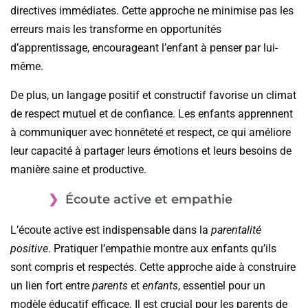
directives immédiates. Cette approche ne minimise pas les
erreurs mais les transforme en opportunités
d’apprentissage, encourageant l’enfant à penser par lui-
même.
De plus, un langage positif et constructif favorise un climat
de respect mutuel et de confiance. Les enfants apprennent
à communiquer avec honnêteté et respect, ce qui améliore
leur capacité à partager leurs émotions et leurs besoins de
manière saine et productive.
Écoute active et empathie
L’écoute active est indispensable dans la
parentalité
positive
. Pratiquer l’empathie montre aux enfants qu’ils
sont compris et respectés. Cette approche aide à construire
un lien fort entre
parents
et
enfants
, essentiel pour un
modèle éducatif efficace. Il est crucial pour les parents de