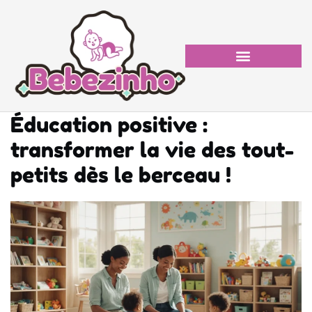
Éducation positive :
transformer la vie des tout-
petits dès le berceau !