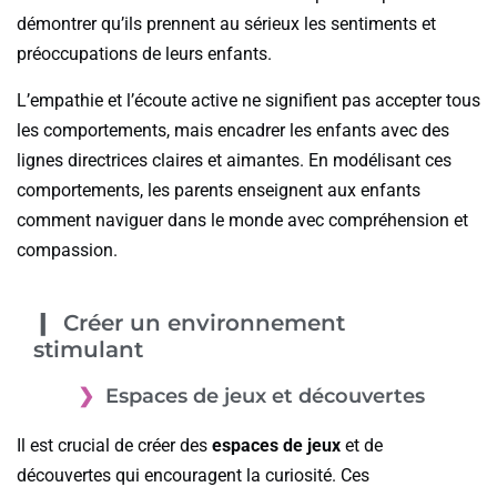
démontrer qu’ils prennent au sérieux les sentiments et
préoccupations de leurs enfants.
L’empathie et l’écoute active ne signifient pas accepter tous
les comportements, mais encadrer les enfants avec des
lignes directrices claires et aimantes. En modélisant ces
comportements, les parents enseignent aux enfants
comment naviguer dans le monde avec compréhension et
compassion.
Créer un environnement
stimulant
Espaces de jeux et découvertes
Il est crucial de créer des
espaces de jeux
et de
découvertes qui encouragent la curiosité. Ces