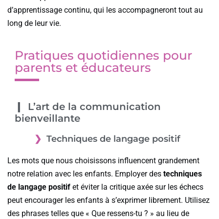
d’apprentissage continu, qui les accompagneront tout au
long de leur vie.
Pratiques quotidiennes pour
parents et éducateurs
L’art de la communication
bienveillante
Techniques de langage positif
Les mots que nous choisissons influencent grandement
notre relation avec les enfants. Employer des
techniques
de langage positif
et éviter la critique axée sur les échecs
peut encourager les enfants à s’exprimer librement. Utilisez
des phrases telles que « Que ressens-tu ? » au lieu de