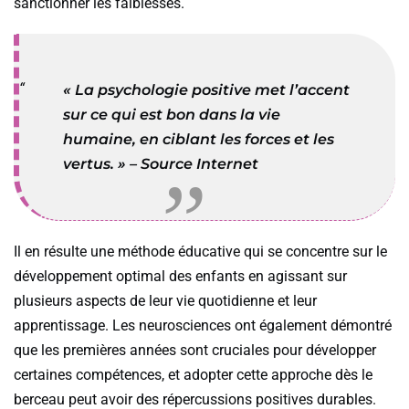
sanctionner les faiblesses.
« La psychologie positive met l’accent
sur ce qui est bon dans la vie
humaine, en ciblant les forces et les
vertus. » – Source Internet
Il en résulte une méthode éducative qui se concentre sur le
développement optimal des enfants en agissant sur
plusieurs aspects de leur vie quotidienne et leur
apprentissage. Les neurosciences ont également démontré
que les premières années sont cruciales pour développer
certaines compétences, et adopter cette approche dès le
berceau peut avoir des répercussions positives durables.