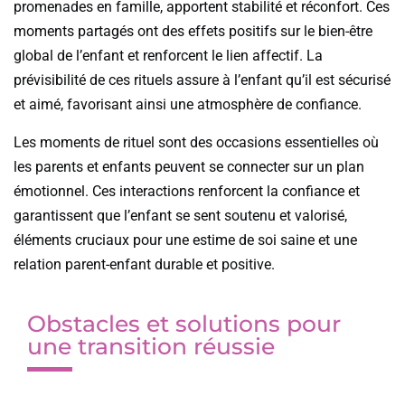
promenades en famille, apportent stabilité et réconfort. Ces
moments partagés ont des effets positifs sur le bien-être
global de l’enfant et renforcent le lien affectif. La
prévisibilité de ces rituels assure à l’enfant qu’il est sécurisé
et aimé, favorisant ainsi une atmosphère de confiance.
Les moments de rituel sont des occasions essentielles où
les parents et enfants peuvent se connecter sur un plan
émotionnel. Ces interactions renforcent la confiance et
garantissent que l’enfant se sent soutenu et valorisé,
éléments cruciaux pour une estime de soi saine et une
relation parent-enfant durable et positive.
Obstacles et solutions pour
une transition réussie