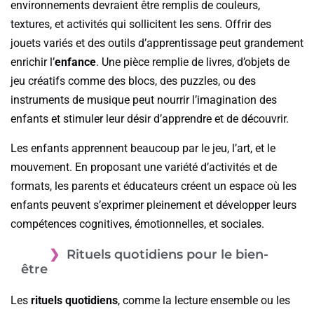
environnements devraient être remplis de couleurs,
textures, et activités qui sollicitent les sens. Offrir des
jouets variés et des outils d’apprentissage peut grandement
enrichir l’
enfance
. Une pièce remplie de livres, d’objets de
jeu créatifs comme des blocs, des puzzles, ou des
instruments de musique peut nourrir l’imagination des
enfants et stimuler leur désir d’apprendre et de découvrir.
Les enfants apprennent beaucoup par le jeu, l’art, et le
mouvement. En proposant une variété d’activités et de
formats, les parents et éducateurs créent un espace où les
enfants peuvent s’exprimer pleinement et développer leurs
compétences cognitives, émotionnelles, et sociales.
Rituels quotidiens pour le bien-
être
Les
rituels quotidiens
, comme la lecture ensemble ou les