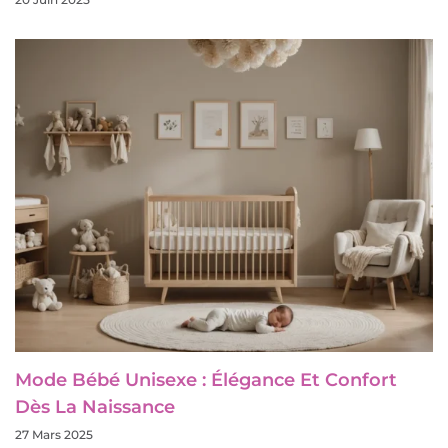
Mode Bébé Unisexe : Élégance Et Confort
Dès La Naissance
27 Mars 2025