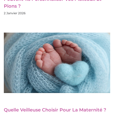
Pions ?
2 Janvier 2026
Quelle Veilleuse Choisir Pour La Maternité ?