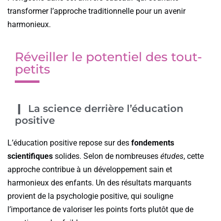
transformer l’approche traditionnelle pour un avenir
harmonieux.
Réveiller le potentiel des tout-
petits
La science derrière l’éducation
positive
L’éducation positive repose sur des
fondements
scientifiques
solides. Selon de nombreuses
études
, cette
approche contribue à un développement sain et
harmonieux des enfants. Un des résultats marquants
provient de la psychologie positive, qui souligne
l’importance de valoriser les points forts plutôt que de