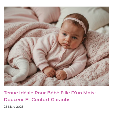
Tenue Idéale Pour Bébé Fille D’un Mois :
Douceur Et Confort Garantis
25 Mars 2025