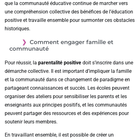
que la communauté éducative continue de marcher vers
une compréhension collective des bénéfices de l’éducation
positive et travaille ensemble pour surmonter ces obstacles
historiques.
Comment engager famille et
communauté
Pour réussir, la
parentalité positive
doit s’inscrire dans une
démarche collective. Il est important d’impliquer la famille
et la communauté dans ce changement de paradigme en
partageant connaissances et succès. Les écoles peuvent
organiser des ateliers pour sensibiliser les parents et les
enseignants aux principes positifs, et les communautés
peuvent partager des ressources et des expériences pour
soutenir leurs membres.
En travaillant ensemble, il est possible de créer un