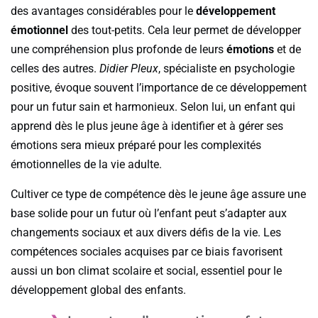
des avantages considérables pour le
développement
émotionnel
des tout-petits. Cela leur permet de développer
une compréhension plus profonde de leurs
émotions
et de
celles des autres.
Didier Pleux
, spécialiste en psychologie
positive, évoque souvent l’importance de ce développement
pour un futur sain et harmonieux. Selon lui, un enfant qui
apprend dès le plus jeune âge à identifier et à gérer ses
émotions sera mieux préparé pour les complexités
émotionnelles de la vie adulte.
Cultiver ce type de compétence dès le jeune âge assure une
base solide pour un futur où l’enfant peut s’adapter aux
changements sociaux et aux divers défis de la vie. Les
compétences sociales acquises par ce biais favorisent
aussi un bon climat scolaire et social, essentiel pour le
développement global des enfants.