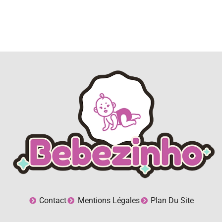
Contact
Mentions Légales
Plan Du Site