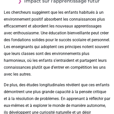
Impact sur l’apprentissage futur
Les chercheurs suggèrent que les enfants habitués à un
environnement positif absorbent les connaissances plus
efficacement et abordent les nouveaux apprentissages
avec enthousiasme. Une éducation bienveillante peut créer
des fondations solides pour le succès scolaire et personnel.
Les enseignants qui adoptent ces principes notent souvent
que leurs classes sont des environnements plus
harmonieux, où les enfants s’entraident et partagent leurs
connaissances plutôt que d’entrer en compétition les uns
avec les autres.
De plus, des études longitudinales révèlent que ces enfants
démontrent une plus grande capacité à la pensée critique
et à la résolution de problèmes. En apprenant à réfléchir par
eux-mêmes et à explorer le monde de manière autonome,
ils développent une curiosité naturelle et un désir