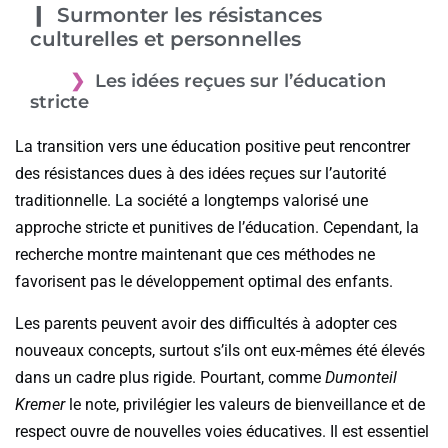
Surmonter les résistances
culturelles et personnelles
Les idées reçues sur l’éducation
stricte
La transition vers une éducation positive peut rencontrer
des résistances dues à des idées reçues sur l’autorité
traditionnelle. La société a longtemps valorisé une
approche stricte et punitives de l’éducation. Cependant, la
recherche montre maintenant que ces méthodes ne
favorisent pas le développement optimal des enfants.
Les parents peuvent avoir des difficultés à adopter ces
nouveaux concepts, surtout s’ils ont eux-mêmes été élevés
dans un cadre plus rigide. Pourtant, comme
Dumonteil
Kremer
le note, privilégier les valeurs de bienveillance et de
respect ouvre de nouvelles voies éducatives. Il est essentiel