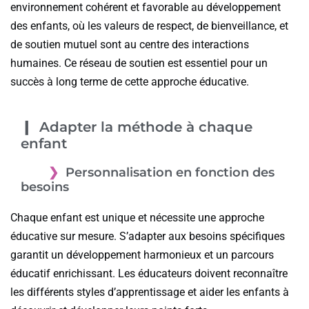
environnement cohérent et favorable au développement
des enfants, où les valeurs de respect, de bienveillance, et
de soutien mutuel sont au centre des interactions
humaines. Ce réseau de soutien est essentiel pour un
succès à long terme de cette approche éducative.
Adapter la méthode à chaque
enfant
Personnalisation en fonction des
besoins
Chaque enfant est unique et nécessite une approche
éducative sur mesure. S’adapter aux besoins spécifiques
garantit un développement harmonieux et un parcours
éducatif enrichissant. Les éducateurs doivent reconnaître
les différents styles d’apprentissage et aider les enfants à