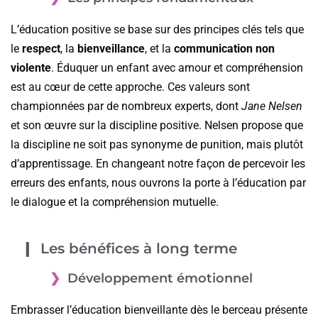
L’éducation positive se base sur des principes clés tels que
le
respect
, la
bienveillance
, et la
communication non
violente
. Éduquer un enfant avec amour et compréhension
est au cœur de cette approche. Ces valeurs sont
championnées par de nombreux experts, dont
Jane Nelsen
et son œuvre sur la discipline positive. Nelsen propose que
la discipline ne soit pas synonyme de punition, mais plutôt
d’apprentissage. En changeant notre façon de percevoir les
erreurs des enfants, nous ouvrons la porte à l’éducation par
le dialogue et la compréhension mutuelle.
Les bénéfices à long terme
Développement émotionnel
Embrasser l’éducation bienveillante dès le berceau présente