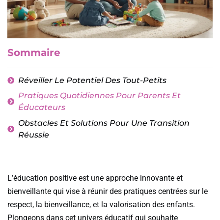
Sommaire
Réveiller Le Potentiel Des Tout-Petits
Pratiques Quotidiennes Pour Parents Et
Éducateurs
Obstacles Et Solutions Pour Une Transition
Réussie
L’éducation positive est une approche innovante et
bienveillante qui vise à réunir des pratiques centrées sur le
respect, la bienveillance, et la valorisation des enfants.
Plongeons dans cet univers éducatif qui souhaite