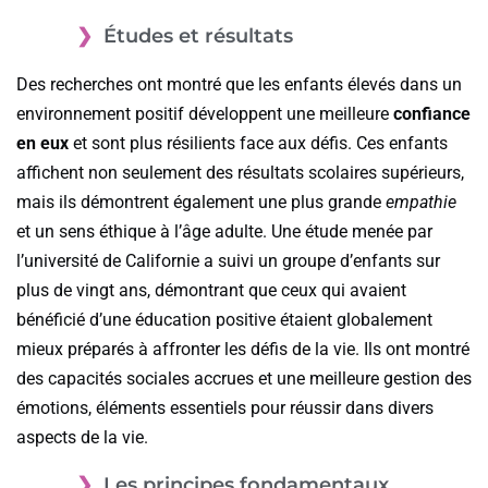
Études et résultats
Des recherches ont montré que les enfants élevés dans un
environnement positif développent une meilleure
confiance
en eux
et sont plus résilients face aux défis. Ces enfants
affichent non seulement des résultats scolaires supérieurs,
mais ils démontrent également une plus grande
empathie
et un sens éthique à l’âge adulte. Une étude menée par
l’université de Californie a suivi un groupe d’enfants sur
plus de vingt ans, démontrant que ceux qui avaient
bénéficié d’une éducation positive étaient globalement
mieux préparés à affronter les défis de la vie. Ils ont montré
des capacités sociales accrues et une meilleure gestion des
émotions, éléments essentiels pour réussir dans divers
aspects de la vie.
Les principes fondamentaux