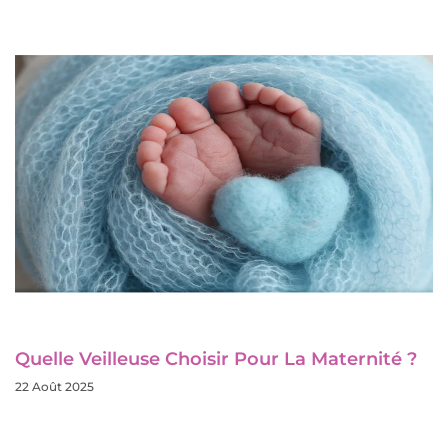
Quelle Veilleuse Choisir Pour La Maternité ?
22 Août 2025