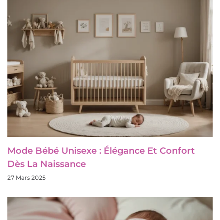
Mode Bébé Unisexe : Élégance Et Confort
Dès La Naissance
27 Mars 2025