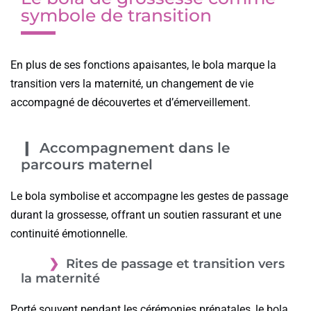
symbole de transition
En plus de ses fonctions apaisantes, le bola marque la
transition vers la maternité, un changement de vie
accompagné de découvertes et d’émerveillement.
Accompagnement dans le
parcours maternel
Le bola symbolise et accompagne les gestes de passage
durant la grossesse, offrant un soutien rassurant et une
continuité émotionnelle.
Rites de passage et transition vers
la maternité
Porté souvent pendant les cérémonies prénatales, le bola