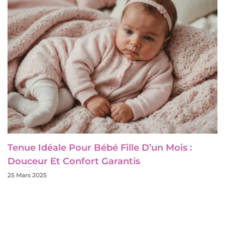
Tenue Idéale Pour Bébé Fille D’un Mois :
Douceur Et Confort Garantis
25 Mars 2025