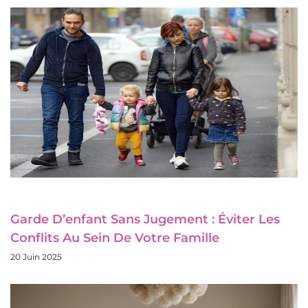
Garde D’enfant Sans Jugement : Éviter Les
Conflits Au Sein De Votre Famille
20 Juin 2025