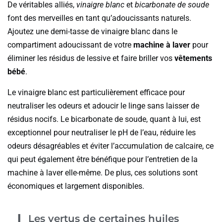
De véritables alliés,
vinaigre blanc
et
bicarbonate de soude
font des merveilles en tant qu’adoucissants naturels.
Ajoutez une demi-tasse de vinaigre blanc dans le
compartiment adoucissant de votre
machine à laver
pour
éliminer les résidus de lessive et faire briller vos
vêtements
bébé
.
Le vinaigre blanc est particulièrement efficace pour
neutraliser les odeurs et adoucir le linge sans laisser de
résidus nocifs. Le bicarbonate de soude, quant à lui, est
exceptionnel pour neutraliser le pH de l’eau, réduire les
odeurs désagréables et éviter l’accumulation de calcaire, ce
qui peut également être bénéfique pour l’entretien de la
machine à laver elle-même. De plus, ces solutions sont
économiques et largement disponibles.
Les vertus de certaines huiles