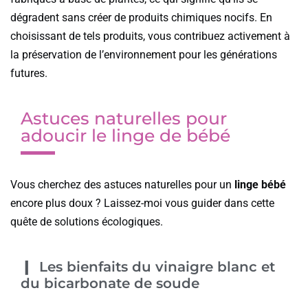
dégradent sans créer de produits chimiques nocifs. En
choisissant de tels produits, vous contribuez activement à
la préservation de l’environnement pour les générations
futures.
Astuces naturelles pour
adoucir le linge de bébé
Vous cherchez des astuces naturelles pour un
linge bébé
encore plus doux ? Laissez-moi vous guider dans cette
quête de solutions écologiques.
Les bienfaits du vinaigre blanc et
du bicarbonate de soude