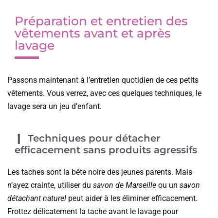
Préparation et entretien des
vêtements avant et après
lavage
Passons maintenant à l’entretien quotidien de ces petits
vêtements. Vous verrez, avec ces quelques techniques, le
lavage sera un jeu d’enfant.
Techniques pour détacher
efficacement sans produits agressifs
Les taches sont la bête noire des jeunes parents. Mais
n’ayez crainte, utiliser du
savon de Marseille
ou un
savon
détachant naturel
peut aider à les éliminer efficacement.
Frottez délicatement la tache avant le lavage pour