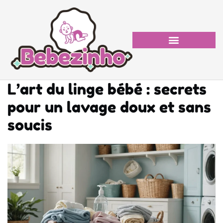
L’art du linge bébé : secrets
pour un lavage doux et sans
soucis