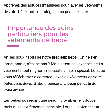
Apprenez des astuces infaillibles pour laver les vêtements
de votre bébé tout en protégeant sa peau délicate.
Importance des soins
particuliers pour les
vêtements de bébé
Ah, les doux habits de notre
précieux bébé
! On ne s’en
lasse jamais, n’est-ce pas ? Mais attention, laver ces petits
vêtements tout mignons nécessite un soin spécial. Lorsque
vous réfléchissez à
comment laver les vêtements de votre
bébé
, vous devez d’abord penser à la
peau délicate
de
votre enfant.
Les bébés possèdent une peau incroyablement douce,
mais aussi extrêmement sensible. Lorsqu’ils viennent au