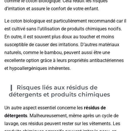
comme le coton biologique. Cela réduit les risques
d’irritation et assure le confort de votre enfant.
Le coton biologique est particulièrement recommandé car il
est cultivé sans l’utilisation de produits chimiques nocifs.
En outre, il est souvent plus doux au toucher et moins
susceptible de causer des irritations. D’autres matériaux
naturels, comme le bambou, peuvent aussi être une
excellente option grâce à leurs propriétés antibactériennes
et hypoallergéniques inhérentes.
Risques liés aux résidus de
détergents et produits chimiques
Un autre aspect essentiel concerne les
résidus de
détergents
. Malheureusement, même après un cycle de
lavage, ces résidus peuvent rester sur les vêtements. Les