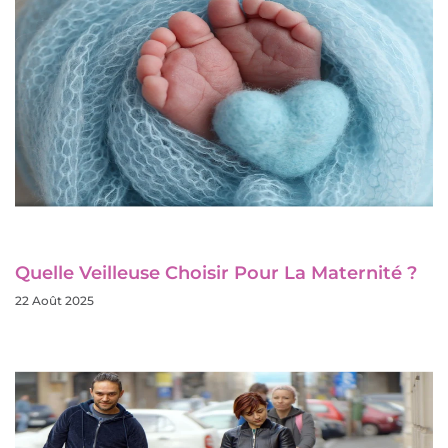
Quelle Veilleuse Choisir Pour La Maternité ?
22 Août 2025