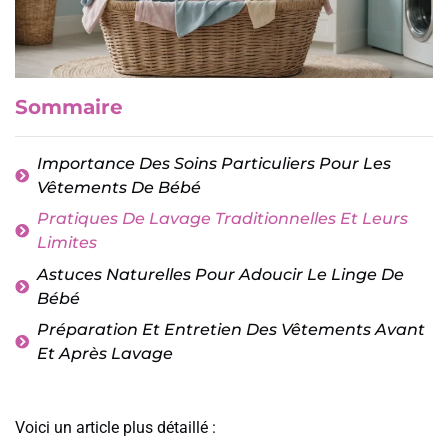
Sommaire
Importance Des Soins Particuliers Pour Les
Vêtements De Bébé
Pratiques De Lavage Traditionnelles Et Leurs
Limites
Astuces Naturelles Pour Adoucir Le Linge De
Bébé
Préparation Et Entretien Des Vêtements Avant
Et Après Lavage
Voici un article plus détaillé :