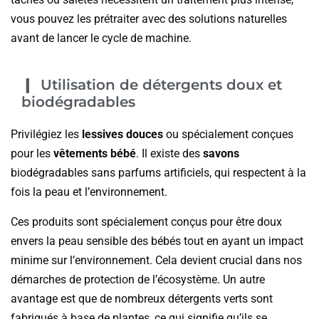
vous pouvez les prétraiter avec des solutions naturelles
avant de lancer le cycle de machine.
Utilisation de détergents doux et
biodégradables
Privilégiez les
lessives douces
ou spécialement conçues
pour les
vêtements bébé
. Il existe des
savons
biodégradables sans parfums artificiels, qui respectent à la
fois la peau et l’environnement.
Ces produits sont spécialement conçus pour être doux
envers la peau sensible des bébés tout en ayant un impact
minime sur l’environnement. Cela devient crucial dans nos
démarches de protection de l’écosystème. Un autre
avantage est que de nombreux détergents verts sont
fabriqués à base de plantes, ce qui signifie qu’ils se