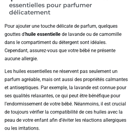
essentielles pour parfumer
délicatement
Pour ajouter une touche délicate de parfum, quelques
gouttes d’
huile essentielle
de lavande ou de camomille
dans le compartiment du détergent sont idéales.
Cependant, assurez-vous que votre bébé ne présente
aucune allergie.
Les huiles essentielles ne réservent pas seulement un
parfum agréable, mais ont aussi des propriétés calmantes
et antiseptiques. Par exemple, la lavande est connue pour
ses qualités relaxantes, ce qui peut être bénéfique pour
l’endormissement de votre bébé. Néanmoins, il est crucial
de toujours vérifier la compatibilité de ces huiles avec la
peau de votre enfant afin d’éviter les réactions allergiques
ou les irritations.