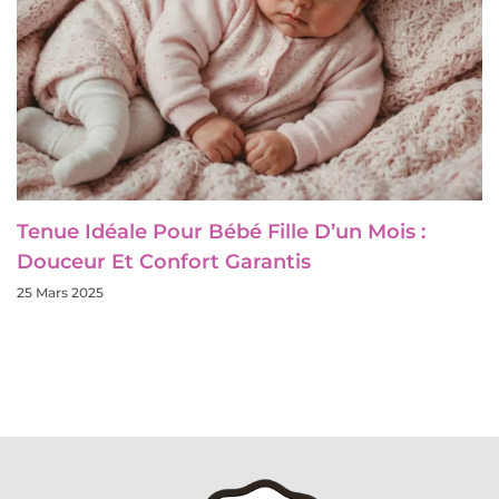
Tenue Idéale Pour Bébé Fille D’un Mois :
Douceur Et Confort Garantis
25 Mars 2025