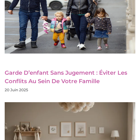
Garde D’enfant Sans Jugement : Éviter Les
Conflits Au Sein De Votre Famille
20 Juin 2025