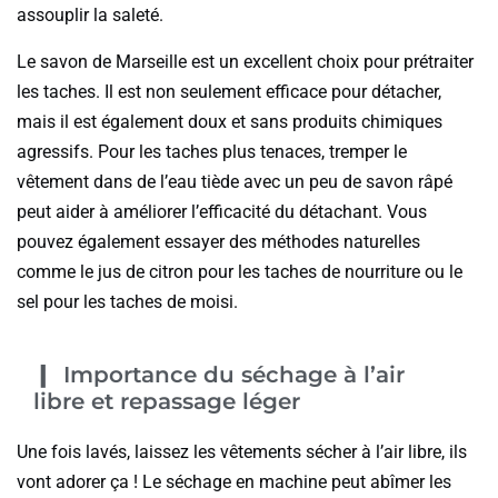
assouplir la saleté.
Le savon de Marseille est un excellent choix pour prétraiter
les taches. Il est non seulement efficace pour détacher,
mais il est également doux et sans produits chimiques
agressifs. Pour les taches plus tenaces, tremper le
vêtement dans de l’eau tiède avec un peu de savon râpé
peut aider à améliorer l’efficacité du détachant. Vous
pouvez également essayer des méthodes naturelles
comme le jus de citron pour les taches de nourriture ou le
sel pour les taches de moisi.
Importance du séchage à l’air
libre et repassage léger
Une fois lavés, laissez les vêtements sécher à l’air libre, ils
vont adorer ça ! Le séchage en machine peut abîmer les