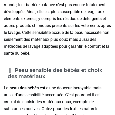
monde, leur barrière cutanée n’est pas encore totalement
développée. Ainsi, elle est plus susceptible de réagir aux
éléments externes, y compris les résidus de détergents et
autres produits chimiques présents sur les vêtements après
le lavage. Cette sensibilité accrue de la peau nécessite non
seulement des matériaux plus doux mais aussi des
méthodes de lavage adaptées pour garantir le confort et la
santé du bébé.
Peau sensible des bébés et choix
des matériaux
La
peau des bébés
est d’une douceur incroyable mais
aussi d’une sensibilité accentuée. C’est pourquoi il est
crucial de choisir des matériaux doux, exempts de
substances nocives. Optez pour des textiles naturels