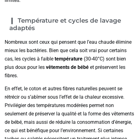
limites.
Température et cycles de lavage
adaptés
Nombreux sont ceux qui pensent que l’eau chaude élimine
mieux les bactéries. Bien que cela soit vrai pour certains
cas, les cycles à faible
température
(30-40°C) sont bien
plus doux pour les
vêtements de bébé
et préservent les
fibres.
En effet, le coton et autres fibres naturelles peuvent se
rétrécir ou s’abîmer sous l’effet de la chaleur excessive.
Privilégier des températures modérées permet non
seulement de préserver la qualité et la forme des vêtements
de bébé, mais aussi de réduire la consommation d’énergie,
ce qui est bénéfique pour l’environnement. Si certaines
taches ou saletés nécessitent un traitement plus intense,