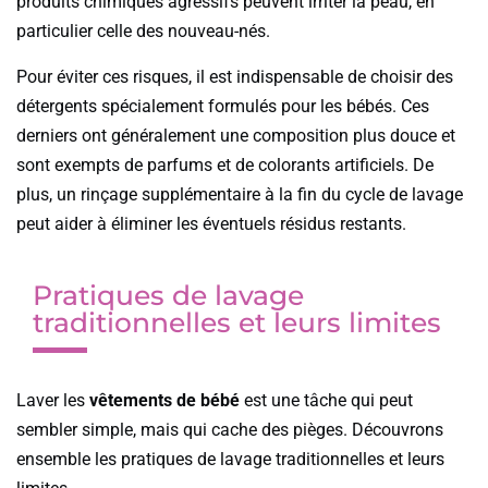
produits chimiques agressifs peuvent irriter la peau, en
particulier celle des nouveau-nés.
Pour éviter ces risques, il est indispensable de choisir des
détergents spécialement formulés pour les bébés. Ces
derniers ont généralement une composition plus douce et
sont exempts de parfums et de colorants artificiels. De
plus, un rinçage supplémentaire à la fin du cycle de lavage
peut aider à éliminer les éventuels résidus restants.
Pratiques de lavage
traditionnelles et leurs limites
Laver les
vêtements de bébé
est une tâche qui peut
sembler simple, mais qui cache des pièges. Découvrons
ensemble les pratiques de lavage traditionnelles et leurs