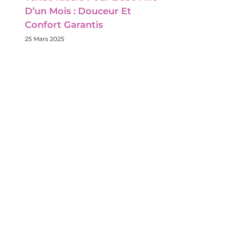
D’un Mois : Douceur Et
Confort Garantis
25 Mars 2025