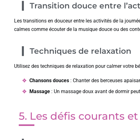
Transition douce entre l’act
Les transitions en douceur entre les activités de la journée
calmes comme écouter de la musique douce ou des conte
Techniques de relaxation
Utilisez des techniques de relaxation pour calmer votre bé
Chansons douces
: Chanter des berceuses apaisa
Massage
: Un massage doux avant de dormir peut
5. Les défis courants 