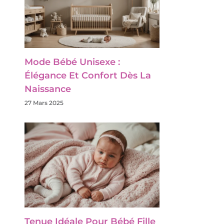
Mode Bébé Unisexe :
Élégance Et Confort Dès La
Naissance
27 Mars 2025
Tenue Idéale Pour Bébé Fille