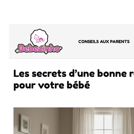
CONSEILS AUX PARENTS
Les secrets d’une bonne 
pour votre bébé