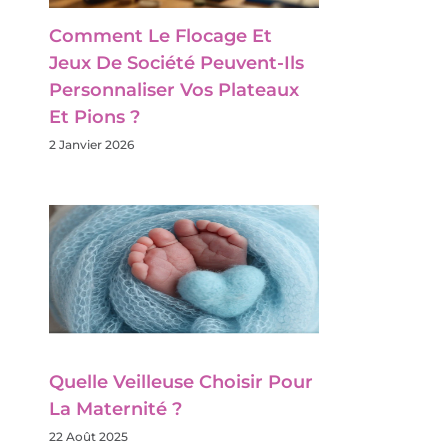
Comment Le Flocage Et
Jeux De Société Peuvent-Ils
Personnaliser Vos Plateaux
Et Pions ?
2 Janvier 2026
Quelle Veilleuse Choisir Pour
La Maternité ?
22 Août 2025