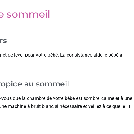
de sommeil
rs
 et de lever pour votre bébé. La consistance aide le bébé à
ropice au sommeil
z-vous que la chambre de votre bébé est sombre, calme et à une
ne machine à bruit blanc si nécessaire et veillez à ce que le lit