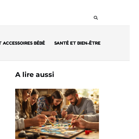
 ACCESSOIRES BÉBÉ
SANTÉ ET BIEN-ÊTRE
A lire aussi