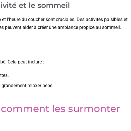
ivité et le sommeil
 et l’heure du coucher sont cruciales. Des activités paisibles et
s peuvent aider à créer une ambiance propice au sommeil.
bé. Cela peut inclure :
ntes.
 grandement relaxer bébé.
et comment les surmonter