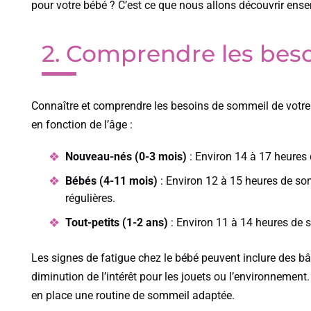
pour votre bébé ? C’est ce que nous allons découvrir ense
2. Comprendre les bes
Connaître et comprendre les besoins de sommeil de votre
en fonction de l’âge :
Nouveau-nés (0-3 mois)
: Environ 14 à 17 heures d
Bébés (4-11 mois)
: Environ 12 à 15 heures de som
régulières.
Tout-petits (1-2 ans)
: Environ 11 à 14 heures de s
Les signes de fatigue chez le bébé peuvent inclure des bâil
diminution de l’intérêt pour les jouets ou l’environnemen
en place une routine de sommeil adaptée.