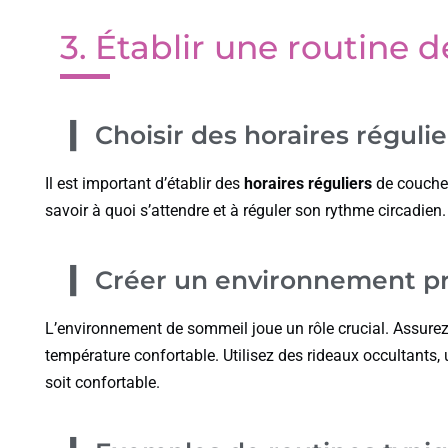
3. Établir une routine 
Choisir des horaires régulie
Il est important d’établir des
horaires réguliers
de coucher
savoir à quoi s’attendre et à réguler son rythme circadien.
Créer un environnement p
L’environnement de sommeil joue un rôle crucial. Assure
température confortable. Utilisez des rideaux occultants, u
soit confortable.