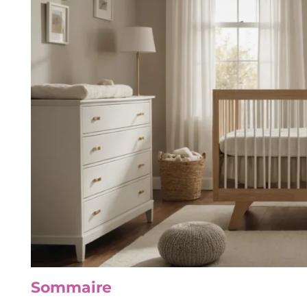
Sommaire