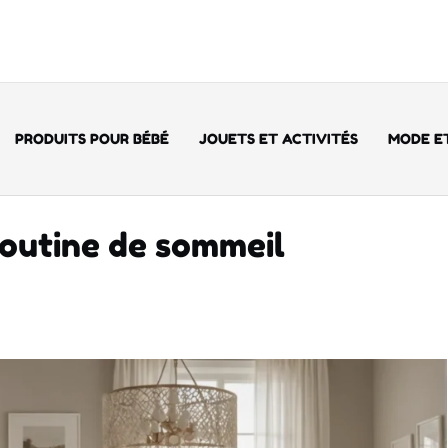
PRODUITS POUR BÉBÉ
JOUETS ET ACTIVITÉS
MODE ET
routine de sommeil