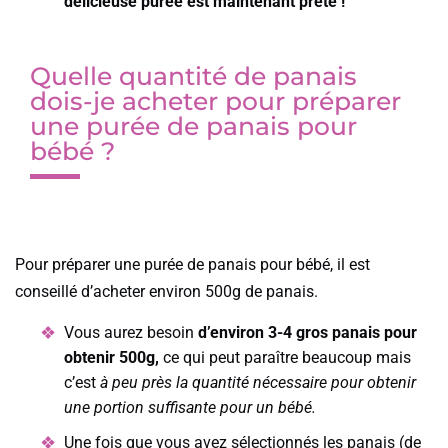
délicieuse purée est maintenant prête !
Quelle quantité de panais
dois-je acheter pour préparer
une purée de panais pour
bébé ?
Pour préparer une purée de panais pour bébé, il est
conseillé d’acheter environ 500g de panais.
Vous aurez besoin
d’environ 3-4 gros panais pour
obtenir 500g,
ce qui peut paraître beaucoup mais
c’est
à peu près la quantité nécessaire pour obtenir
une portion suffisante pour un bébé.
Une fois que vous avez sélectionnés les panais (de