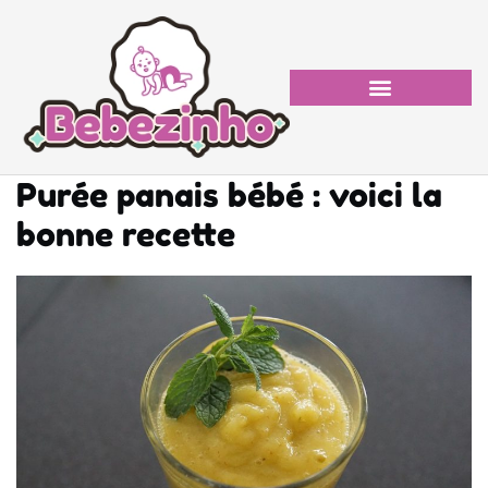
Purée panais bébé : voici la
bonne recette