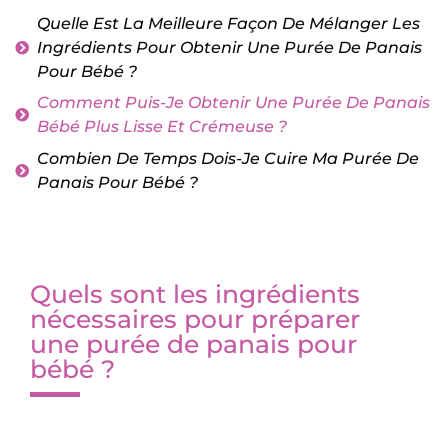
Quelle Est La Meilleure Façon De Mélanger Les
Ingrédients Pour Obtenir Une Purée De Panais
Pour Bébé ?
Comment Puis-Je Obtenir Une Purée De Panais
Bébé Plus Lisse Et Crémeuse ?
Combien De Temps Dois-Je Cuire Ma Purée De
Panais Pour Bébé ?
Quels sont les ingrédients
nécessaires pour préparer
une purée de panais pour
bébé ?