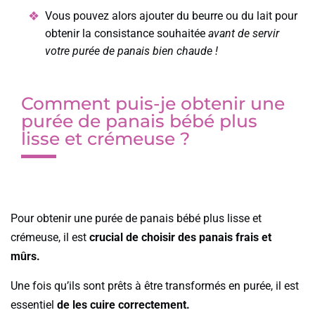
Vous pouvez alors ajouter du beurre ou du lait pour
obtenir la consistance souhaitée
avant de servir
votre purée de panais bien chaude !
Comment puis-je obtenir une
purée de panais bébé plus
lisse et crémeuse ?
Pour obtenir une purée de panais bébé plus lisse et
crémeuse, il est
crucial de choisir des panais frais et
mûrs.
Une fois qu’ils sont prêts à être transformés en purée, il est
essentiel
de les cuire correctement.