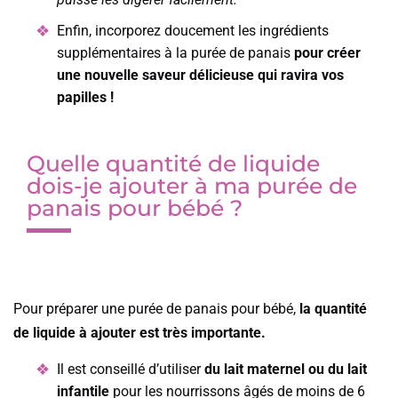
Enfin, incorporez doucement les ingrédients
supplémentaires à la purée de panais
pour créer
une nouvelle saveur délicieuse qui ravira vos
papilles !
Quelle quantité de liquide
dois-je ajouter à ma purée de
panais pour bébé ?
Pour préparer une purée de panais pour bébé,
la quantité
de liquide à ajouter est très importante.
Il est conseillé d’utiliser
du lait maternel ou du lait
infantile
pour les nourrissons âgés de moins de 6