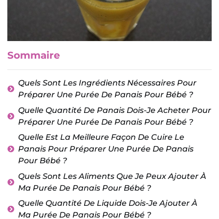
Sommaire
Quels Sont Les Ingrédients Nécessaires Pour
Préparer Une Purée De Panais Pour Bébé ?
Quelle Quantité De Panais Dois-Je Acheter Pour
Préparer Une Purée De Panais Pour Bébé ?
Quelle Est La Meilleure Façon De Cuire Le
Panais Pour Préparer Une Purée De Panais
Pour Bébé ?
Quels Sont Les Aliments Que Je Peux Ajouter À
Ma Purée De Panais Pour Bébé ?
Quelle Quantité De Liquide Dois-Je Ajouter À
Ma Purée De Panais Pour Bébé ?