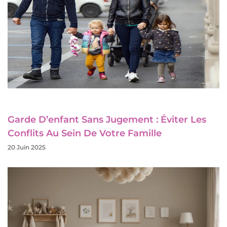
Garde D’enfant Sans Jugement : Éviter Les
Conflits Au Sein De Votre Famille
20 Juin 2025