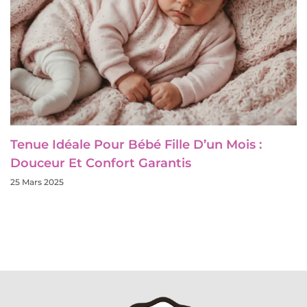
Tenue Idéale Pour Bébé Fille D’un Mois :
Douceur Et Confort Garantis
25 Mars 2025