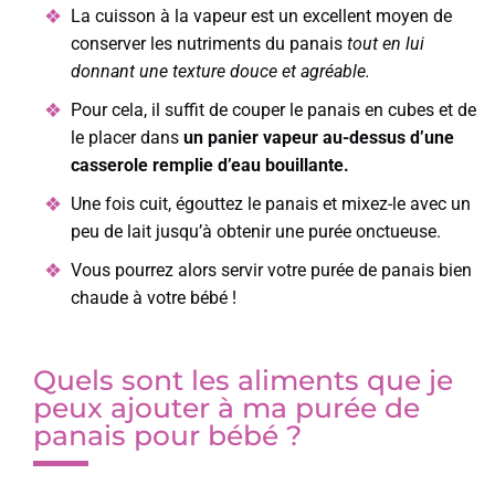
La cuisson à la vapeur est un excellent moyen de
conserver les nutriments du panais
tout en lui
donnant une texture douce et agréable.
Pour cela, il suffit de couper le panais en cubes et de
le placer dans
un panier vapeur au-dessus d’une
casserole remplie d’eau bouillante.
Une fois cuit, égouttez le panais et mixez-le avec un
peu de lait jusqu’à obtenir une purée onctueuse.
Vous pourrez alors servir votre purée de panais bien
chaude à votre bébé !
Quels sont les aliments que je
peux ajouter à ma purée de
panais pour bébé ?