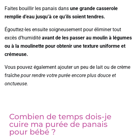
Faites bouillir les panais dans
une grande casserole
remplie d’eau jusqu’à ce qu’ils soient tendres.
Égouttez-les ensuite soigneusement pour éliminer tout
excès d’humidité
avant de les passer au moulin à légumes
ou à la moulinette pour obtenir une texture uniforme et
crémeuse.
Vous pouvez également ajouter un peu de lait ou de crème
fraîche
pour rendre votre purée encore plus douce et
onctueuse.
Combien de temps dois-je
cuire ma purée de panais
pour bébé ?