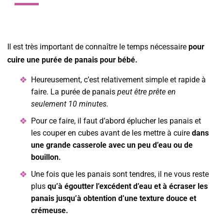
Il est très important de connaître le temps nécessaire
pour
cuire une purée de panais pour bébé.
Heureusement, c’est relativement simple et rapide à
faire. La purée de panais
peut être prête en
seulement 10 minutes.
Pour ce faire, il faut d’abord éplucher les panais et
les couper en cubes avant de les mettre à cuire
dans
une grande casserole avec un peu d’eau ou de
bouillon.
Une fois que les panais sont tendres, il ne vous reste
plus
qu’à égoutter l’excédent d’eau et à écraser les
panais jusqu’à obtention d’une texture douce et
crémeuse.