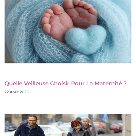
Quelle Veilleuse Choisir Pour La Maternité ?
22 Août 2025