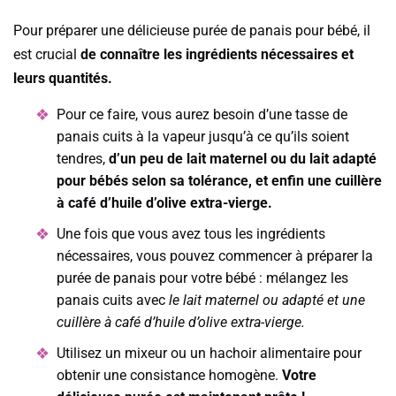
Pour préparer une délicieuse purée de panais pour bébé, il
est crucial
de connaître les ingrédients nécessaires et
leurs quantités.
Pour ce faire, vous aurez besoin d’une tasse de
panais cuits à la vapeur jusqu’à ce qu’ils soient
tendres,
d’un peu de lait maternel ou du lait adapté
pour bébés selon sa tolérance, et enfin une cuillère
à café d’huile d’olive extra-vierge.
Une fois que vous avez tous les ingrédients
nécessaires, vous pouvez commencer à préparer la
purée de panais pour votre bébé : mélangez les
panais cuits avec
le lait maternel ou adapté et une
cuillère à café d’huile d’olive extra-vierge.
Utilisez un mixeur ou un hachoir alimentaire pour
obtenir une consistance homogène.
Votre