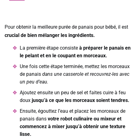
Pour obtenir la meilleure purée de panais pour bébé, il est
crucial de bien mélanger les ingrédients.
La première étape consiste
à préparer le panais en
le pelant et en le coupant en morceaux.
Une fois cette étape terminée, mettez les morceaux
de panais
dans une casserole et recouvrez-les avec
un peu d’eau.
Ajoutez ensuite un peu de sel et faites cuire à feu
doux
jusqu’à ce que les morceaux soient tendres.
Ensuite, égouttez l’eau et placez les morceaux de
panais dans
votre robot culinaire ou mixeur et
commencez à mixer jusqu’à obtenir une texture
lisse.