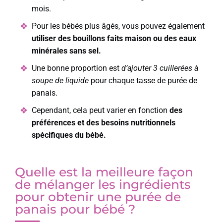
mois.
Pour les bébés plus âgés, vous pouvez également
utiliser des bouillons faits maison ou des eaux
minérales sans sel.
Une bonne proportion est
d’ajouter 3 cuillerées à
soupe de liquide
pour chaque tasse de purée de
panais.
Cependant, cela peut varier en fonction
des
préférences et des besoins nutritionnels
spécifiques du bébé.
Quelle est la meilleure façon
de mélanger les ingrédients
pour obtenir une purée de
panais pour bébé ?