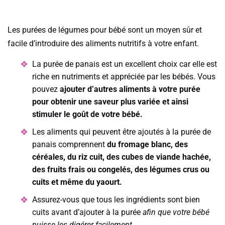
Les purées de légumes pour bébé sont un moyen sûr et
facile d’introduire des aliments nutritifs à votre enfant.
La purée de panais est un excellent choix car elle est
riche en nutriments et appréciée par les bébés. Vous
pouvez
ajouter d’autres aliments à votre purée
pour obtenir une saveur plus variée et ainsi
stimuler le goût de votre bébé.
Les aliments qui peuvent être ajoutés à la purée de
panais comprennent
du fromage blanc, des
céréales, du riz cuit, des cubes de viande hachée,
des fruits frais ou congelés, des légumes crus ou
cuits et même du yaourt.
Assurez-vous que tous les ingrédients sont bien
cuits avant d’ajouter à la purée
afin que votre bébé
puisse les digérer facilement.