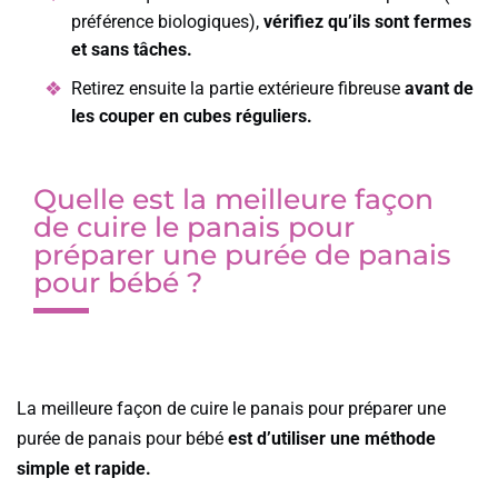
préférence biologiques),
vérifiez qu’ils sont fermes
et sans tâches.
Retirez ensuite la partie extérieure fibreuse
avant de
les couper en cubes réguliers.
Quelle est la meilleure façon
de cuire le panais pour
préparer une purée de panais
pour bébé ?
La meilleure façon de cuire le panais pour préparer une
purée de panais pour bébé
est d’utiliser une méthode
simple et rapide.