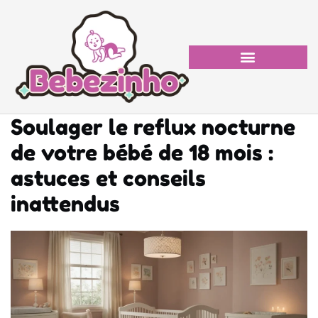
Soulager le reflux nocturne
de votre bébé de 18 mois :
astuces et conseils
inattendus