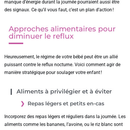
manque d’énergie durant la journée pourraient aussi être
des signaux. Ce qu’il vous faut, c’est un plan d’action !
Approches alimentaires pour
diminuer le reflux
Heureusement, le régime de votre bébé peut être un allié
puissant contre le reflux nocturne. Voici comment agir de
manière stratégique pour soulager votre enfant !
Aliments à privilégier et à éviter
Repas légers et petits en-cas
Incorporez des repas légers et réguliers dans la journée. Les
aliments comme les bananes, l’avoine, ou le riz blanc sont