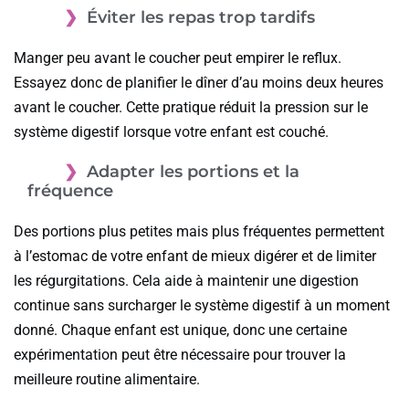
Éviter les repas trop tardifs
Manger peu avant le coucher peut empirer le reflux.
Essayez donc de planifier le dîner d’au moins deux heures
avant le coucher. Cette pratique réduit la pression sur le
système digestif lorsque votre enfant est couché.
Adapter les portions et la
fréquence
Des portions plus petites mais plus fréquentes permettent
à l’estomac de votre enfant de mieux digérer et de limiter
les régurgitations. Cela aide à maintenir une digestion
continue sans surcharger le système digestif à un moment
donné. Chaque enfant est unique, donc une certaine
expérimentation peut être nécessaire pour trouver la
meilleure routine alimentaire.