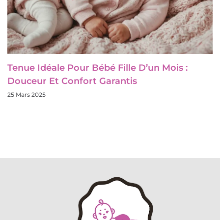
Tenue Idéale Pour Bébé Fille D’un Mois :
Douceur Et Confort Garantis
25 Mars 2025