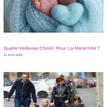
Quelle Veilleuse Choisir Pour La Maternité ?
22 Août 2025