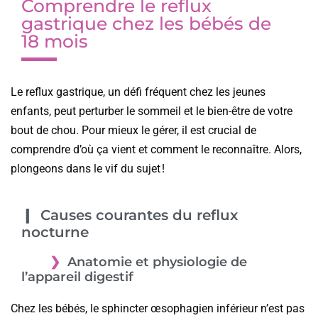
Comprendre le reflux
gastrique chez les bébés de
18 mois
Le reflux gastrique, un défi fréquent chez les jeunes
enfants, peut perturber le sommeil et le bien-être de votre
bout de chou. Pour mieux le gérer, il est crucial de
comprendre d’où ça vient et comment le reconnaître. Alors,
plongeons dans le vif du sujet !
Causes courantes du reflux
nocturne
Anatomie et physiologie de
l’appareil digestif
Chez les bébés, le sphincter œsophagien inférieur n’est pas