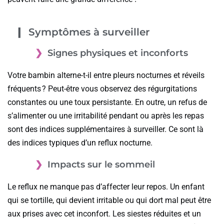
Symptômes à surveiller
Signes physiques et inconforts
Votre bambin alterne-t-il entre pleurs nocturnes et réveils
fréquents ? Peut-être vous observez des régurgitations
constantes ou une toux persistante. En outre, un refus de
s’alimenter ou une irritabilité pendant ou après les repas
sont des indices supplémentaires à surveiller. Ce sont là
des indices typiques d’un reflux nocturne.
Impacts sur le sommeil
Le reflux ne manque pas d’affecter leur repos. Un enfant
qui se tortille, qui devient irritable ou qui dort mal peut être
aux prises avec cet inconfort. Les siestes réduites et un