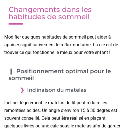
Changements dans les
habitudes de sommeil
Modifier quelques habitudes de sommeil peut aider à
apaiser significativement le reflux nocturne. La clé est de
trouver ce qui fonctionne le mieux pour votre enfant !
Positionnement optimal pour le
sommeil
Inclinaison du matelas
Incliner légèrement le matelas du lit peut réduire les
remontées acides. Un angle d’environ 15 à 30 degrés est
souvent conseillé. Cela peut être réalisé en plaçant
quelques livres ou une cale sous le matelas afin de garder