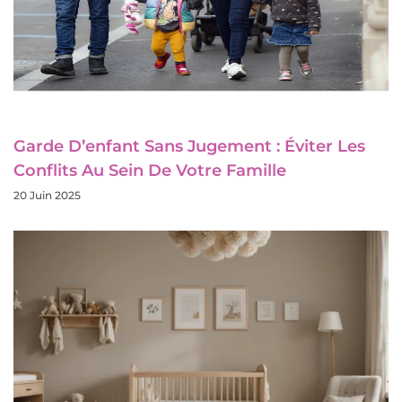
Garde D’enfant Sans Jugement : Éviter Les
Conflits Au Sein De Votre Famille
20 Juin 2025