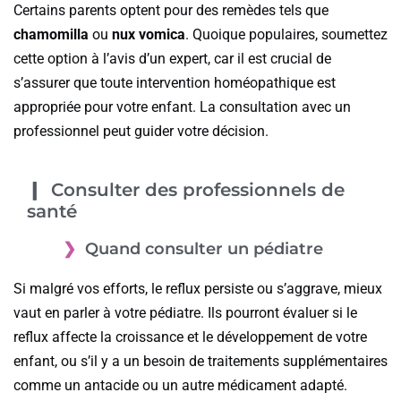
Certains parents optent pour des remèdes tels que
chamomilla
ou
nux vomica
. Quoique populaires, soumettez
cette option à l’avis d’un expert, car il est crucial de
s’assurer que toute intervention homéopathique est
appropriée pour votre enfant. La consultation avec un
professionnel peut guider votre décision.
Consulter des professionnels de
santé
Quand consulter un pédiatre
Si malgré vos efforts, le reflux persiste ou s’aggrave, mieux
vaut en parler à votre pédiatre. Ils pourront évaluer si le
reflux affecte la croissance et le développement de votre
enfant, ou s’il y a un besoin de traitements supplémentaires
comme un antacide ou un autre médicament adapté.