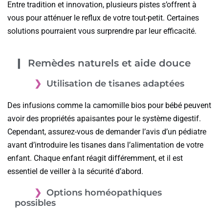
Entre tradition et innovation, plusieurs pistes s’offrent à
vous pour atténuer le reflux de votre tout-petit. Certaines
solutions pourraient vous surprendre par leur efficacité.
Remèdes naturels et aide douce
Utilisation de tisanes adaptées
Des infusions comme la camomille bios pour bébé peuvent
avoir des propriétés apaisantes pour le système digestif.
Cependant, assurez-vous de demander l’avis d’un pédiatre
avant d’introduire les tisanes dans l’alimentation de votre
enfant. Chaque enfant réagit différemment, et il est
essentiel de veiller à la sécurité d’abord.
Options homéopathiques
possibles