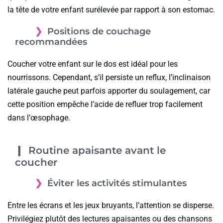
la tête de votre enfant surélevée par rapport à son estomac.
Positions de couchage
recommandées
Coucher votre enfant sur le dos est idéal pour les
nourrissons. Cependant, s’il persiste un reflux, l’inclinaison
latérale gauche peut parfois apporter du soulagement, car
cette position empêche l’acide de refluer trop facilement
dans l’œsophage.
Routine apaisante avant le
coucher
Éviter les activités stimulantes
Entre les écrans et les jeux bruyants, l’attention se disperse.
Privilégiez plutôt des lectures apaisantes ou des chansons