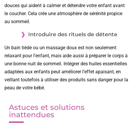
douces qui aident à calmer et détendre votre enfant avant
le coucher. Cela crée une atmosphère de sérénité propice
au sommeil.
Introduire des rituels de détente
Un bain tiède ou un massage doux est non seulement
relaxant pour l’enfant, mais aide aussi à préparer le corps à
une bonne nuit de sommeil. Intégrer des huiles essentielles
adaptées aux enfants peut améliorer l’effet apaisant, en
veillant toutefois à utiliser des produits sans danger pour la
peau de votre bébé.
Astuces et solutions
inattendues