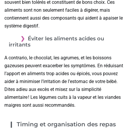
souvent bien tolérés et constituent de bons choix. Ces
aliments sont non seulement faciles à digérer, mais
contiennent aussi des composants qui aident à apaiser le
système digestif.
Éviter les aliments acides ou
irritants
A contrario, le chocolat, les agrumes, et les boissons
gazeuses peuvent exacerber les symptômes. En réduisant
l’apport en aliments trop acides ou épicés, vous pouvez
aider à minimiser l’irritation de l’estomac de votre bébé.
Dites adieu aux excès et misez sur la simplicité
alimentaire ! Les légumes cuits à la vapeur et les viandes
maigres sont aussi recommandés.
Timing et organisation des repas