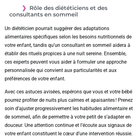
Rôle des diététiciens et des
consultants en sommeil
Un diététicien pourrait suggérer des adaptations
alimentaires spécifiques selon les besoins nutritionnels de
votre enfant, tandis qu’un consultant en sommeil aidera à
établir des rituels propices à une nuit sereine. Ensemble,
ces experts peuvent vous aider à formuler une approche
personnalisée qui convient aux particularités et aux
préférences de votre enfant.
Avec ces astuces avisées, espérons que vous et votre bébé
pourrez profiter de nuits plus calmes et apaisantes ! Prenez
soin d’ajuster progressivement les habitudes alimentaire et
de sommeil, afin de permettre à votre petit de s’adapter en
douceur. Une attention continue et l’écoute aux signaux de
votre enfant constituent le cœur d’une intervention réussie.