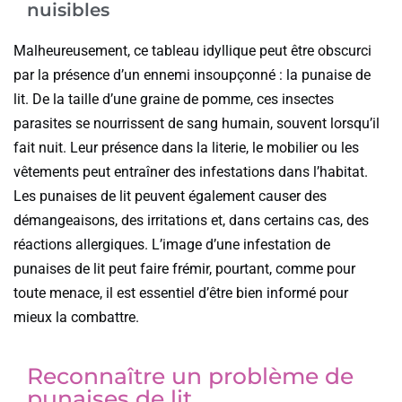
nuisibles
Malheureusement, ce tableau idyllique peut être obscurci
par la présence d’un ennemi insoupçonné : la punaise de
lit. De la taille d’une graine de pomme, ces insectes
parasites se nourrissent de sang humain, souvent lorsqu’il
fait nuit. Leur présence dans la literie, le mobilier ou les
vêtements peut entraîner des infestations dans l’habitat.
Les punaises de lit peuvent également causer des
démangeaisons, des irritations et, dans certains cas, des
réactions allergiques. L’image d’une infestation de
punaises de lit peut faire frémir, pourtant, comme pour
toute menace, il est essentiel d’être bien informé pour
mieux la combattre.
Reconnaître un problème de
punaises de lit