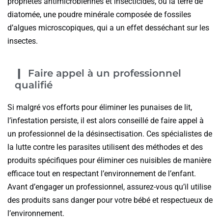
propriétés antimicrobiennes et insecticides, ou la terre de
diatomée, une poudre minérale composée de fossiles
d’algues microscopiques, qui a un effet desséchant sur les
insectes.
Faire appel à un professionnel
qualifié
Si malgré vos efforts pour éliminer les punaises de lit,
l’infestation persiste, il est alors conseillé de faire appel à
un professionnel de la désinsectisation. Ces spécialistes de
la lutte contre les parasites utilisent des méthodes et des
produits spécifiques pour éliminer ces nuisibles de manière
efficace tout en respectant l’environnement de l’enfant.
Avant d’engager un professionnel, assurez-vous qu’il utilise
des produits sans danger pour votre bébé et respectueux de
l’environnement.