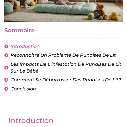
Sommaire
Introduction
Reconnaître Un Problème De Punaises De Lit
Les Impacts De L’infestation De Punaises De Lit
Sur Le Bébé
Comment Se Débarrasser Des Punaises De Lit?
Conclusion
Introduction