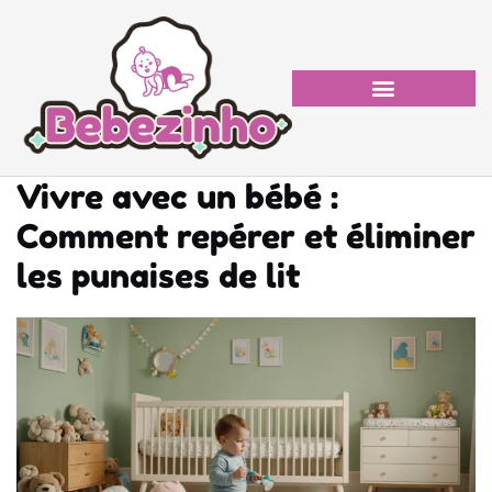
Vivre avec un bébé :
Comment repérer et éliminer
les punaises de lit