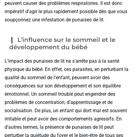
peuvent causer des problèmes respiratoires. Il est donc
impératif d’agir le plus rapidement possible dès que vous
soupçonnez une infestation de punaises de lit.
L’influence sur le sommeil et le
développement du bébé
L’impact des punaises de lit ne s’arrête pas à la santé
physique du bébé. En effet, ces parasites, en perturbant la
qualité du sommeil de l’enfant, peuvent avoir des
conséquences sur son développement et son équilibre
émotionnel. Un sommeil troublé peut engendrer des
problèmes de concentration, d’apprentissage et de
socialisation. De plus, un enfant qui dort mal est souvent
irritable et peut avoir des comportements agressifs. En
d’autres termes, la présence de punaises de lit peut
perturber la quiétude du foyer et le bien-être de tous ses