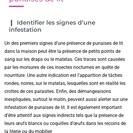
Identifier les signes d’une
infestation
Un des premiers signes d’une présence de punaises de lit
dans la maison peut être la présence de petits points de
sang sur les draps ou le matelas. Ces traces sont causées
par les morsures de ces insectes nocturnes en quête de
nourriture. Une autre indication est l’apparition de tâches
rondes, noires, sur le matelas, lesquelles sont en réalité les
crottes de ces parasites. Enfin, des démangeaisons
inexpliquées, surtout le matin, peuvent aussi alerter sur une
infestation de punaises de lit. Il est également important
d’être attentif aux signes indirects tels que la présence de
leurs œufs blancs ou coquilles d’œufs dans les recoins de
la literie ou du mobilier.