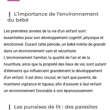
L’importance de l’environnement
du bébé
Les premières années de la vie d’un enfant sont
essentielles pour son développement cognitif, physique et
émotionnel. Durant cette période, un bébé mérite de grandir
dans un environnement sain et sécuritaire.
L’environnement familial, la qualité de l’air et de la
nourriture, ainsi que la propreté des lieux de vie, sont autant
d’éléments qui influencent grandement le développement
d’un enfant. Il est donc crucial, en tant que parents, de
maintenir vigilance et rigueur, afin d’assurer à leur enfant
un environnement favorable à son épanouissement.
Les punaises de lit : des parasites