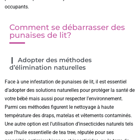
occupants.
Comment se débarrasser des
punaises de lit?
Adopter des méthodes
d’élimination naturelles
Face à une infestation de punaises de lit, il est essentiel
d’adopter des solutions naturelles pour protéger la santé de
votre bébé mais aussi pour respecter l’environnement.
Parmi ces méthodes figurent le nettoyage à haute
température des draps, matelas et vêtements contaminés.
Une autre option est l’utilisation d’insecticides naturels tels
que l’huile essentielle de tea tree, réputée pour ses