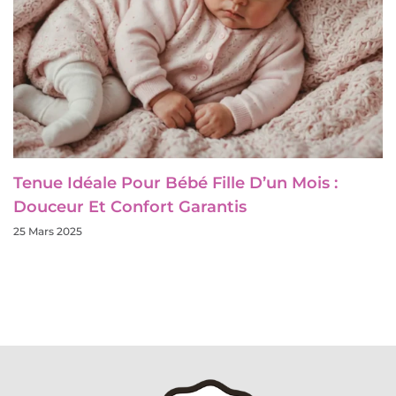
Tenue Idéale Pour Bébé Fille D’un Mois :
Douceur Et Confort Garantis
25 Mars 2025