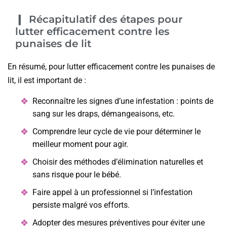
Récapitulatif des étapes pour
lutter efficacement contre les
punaises de lit
En résumé, pour lutter efficacement contre les punaises de
lit, il est important de :
Reconnaître les signes d’une infestation : points de
sang sur les draps, démangeaisons, etc.
Comprendre leur cycle de vie pour déterminer le
meilleur moment pour agir.
Choisir des méthodes d’élimination naturelles et
sans risque pour le bébé.
Faire appel à un professionnel si l’infestation
persiste malgré vos efforts.
Adopter des mesures préventives pour éviter une