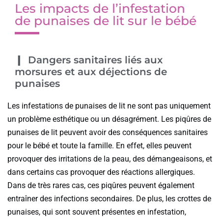
Les impacts de l’infestation
de punaises de lit sur le bébé
Dangers sanitaires liés aux
morsures et aux déjections de
punaises
Les infestations de punaises de lit ne sont pas uniquement
un problème esthétique ou un désagrément. Les piqûres de
punaises de lit peuvent avoir des conséquences sanitaires
pour le bébé et toute la famille. En effet, elles peuvent
provoquer des irritations de la peau, des démangeaisons, et
dans certains cas provoquer des réactions allergiques.
Dans de très rares cas, ces piqûres peuvent également
entraîner des infections secondaires. De plus, les crottes de
punaises, qui sont souvent présentes en infestation,