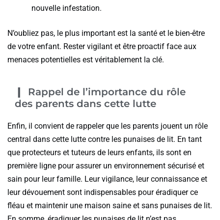
nouvelle infestation.
N’oubliez pas, le plus important est la santé et le bien-être
de votre enfant. Rester vigilant et être proactif face aux
menaces potentielles est véritablement la clé.
Rappel de l’importance du rôle
des parents dans cette lutte
Enfin, il convient de rappeler que les parents jouent un rôle
central dans cette lutte contre les punaises de lit. En tant
que protecteurs et tuteurs de leurs enfants, ils sont en
première ligne pour assurer un environnement sécurisé et
sain pour leur famille. Leur vigilance, leur connaissance et
leur dévouement sont indispensables pour éradiquer ce
fléau et maintenir une maison saine et sans punaises de lit.
En somme, éradiquer les punaises de lit n’est pas