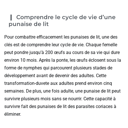
Comprendre le cycle de vie d’une
punaise de lit
Pour combattre efficacement les punaises de lit, une des
clés est de comprendre leur cycle de vie. Chaque femelle
peut pondre jusqu’à 200 œufs au cours de sa vie qui dure
environ 10 mois. Après la ponte, les œufs éclosent sous la
forme de nymphes qui parcourent plusieurs stades de
développement avant de devenir des adultes. Cette
transformation-duvete aux adultes prend environ cinq
semaines. De plus, une fois adulte, une punaise de lit peut
survivre plusieurs mois sans se nourrir. Cette capacité à
survivre fait des punaises de lit des parasites coriaces à
éliminer.