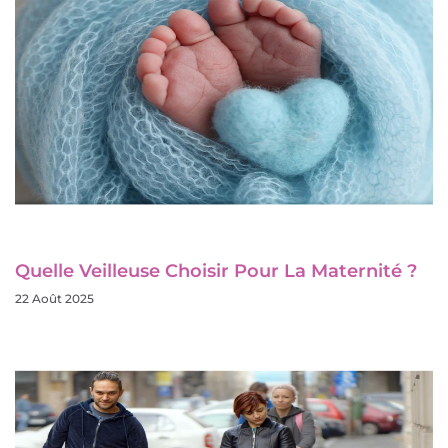
Quelle Veilleuse Choisir Pour La Maternité ?
22 Août 2025