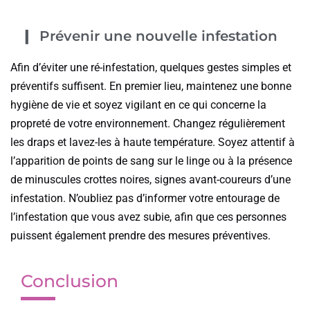
Prévenir une nouvelle infestation
Afin d’éviter une ré-infestation, quelques gestes simples et
préventifs suffisent. En premier lieu, maintenez une bonne
hygiène de vie et soyez vigilant en ce qui concerne la
propreté de votre environnement. Changez régulièrement
les draps et lavez-les à haute température. Soyez attentif à
l’apparition de points de sang sur le linge ou à la présence
de minuscules crottes noires, signes avant-coureurs d’une
infestation. N’oubliez pas d’informer votre entourage de
l’infestation que vous avez subie, afin que ces personnes
puissent également prendre des mesures préventives.
Conclusion