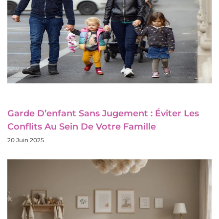
Garde D’enfant Sans Jugement : Éviter Les
Conflits Au Sein De Votre Famille
20 Juin 2025