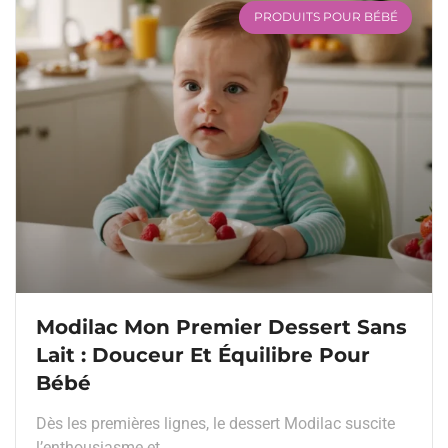
PRODUITS POUR BÉBÉ
Modilac Mon Premier Dessert Sans
Lait : Douceur Et Équilibre Pour
Bébé
Dès les premières lignes, le dessert Modilac suscite
l’enthousiasme et