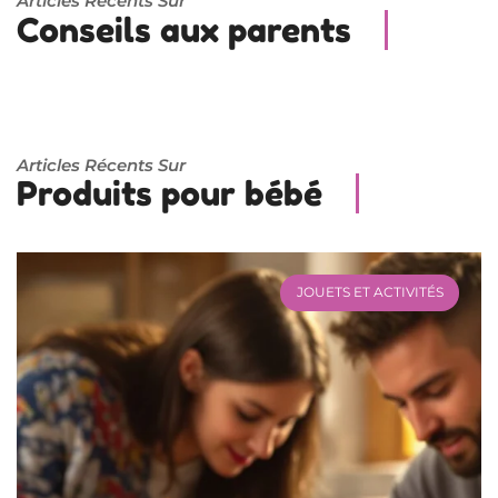
Articles Récents Sur
Conseils aux parents
Articles Récents Sur
Produits pour bébé
JOUETS ET ACTIVITÉS