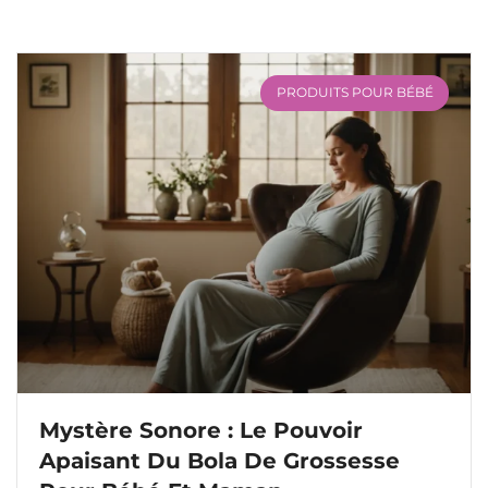
PRODUITS POUR BÉBÉ
Mystère Sonore : Le Pouvoir
Apaisant Du Bola De Grossesse