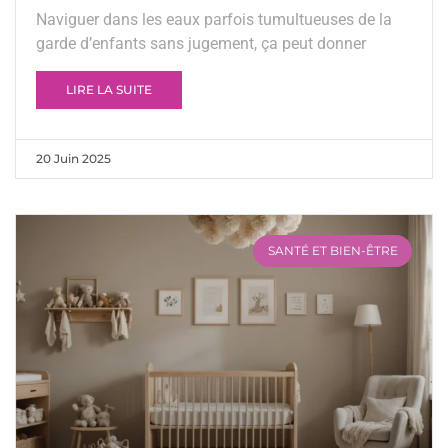
Naviguer dans les eaux parfois tumultueuses de la
garde d’enfants sans jugement, ça peut donner
LIRE LA SUITE
20 Juin 2025
SANTÉ ET BIEN-ÊTRE