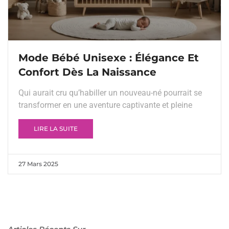
Mode Bébé Unisexe : Élégance Et
Confort Dès La Naissance
Qui aurait cru qu’habiller un nouveau-né pourrait se
transformer en une aventure captivante et pleine
LIRE LA SUITE
27 Mars 2025