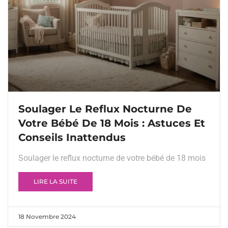
Soulager Le Reflux Nocturne De
Votre Bébé De 18 Mois : Astuces Et
Conseils Inattendus
Soulager le reflux nocturne de votre bébé de 18 mois
LIRE LA SUITE
18 Novembre 2024