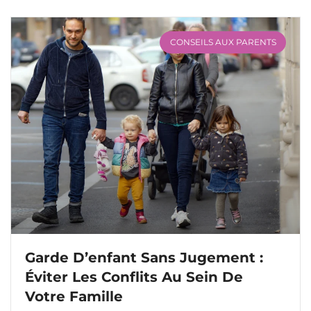
CONSEILS AUX PARENTS
Garde D’enfant Sans Jugement :
Éviter Les Conflits Au Sein De
Votre Famille