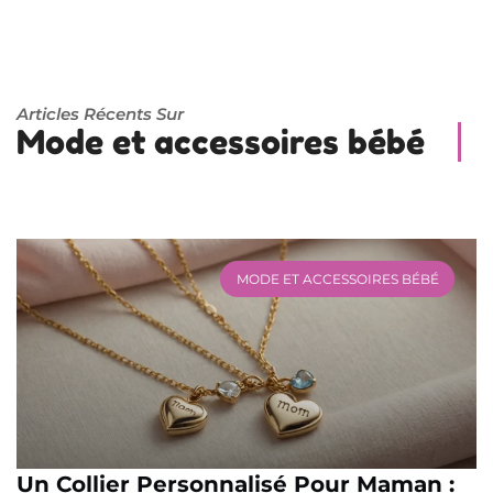
Articles Récents Sur
Mode et accessoires bébé
MODE ET ACCESSOIRES BÉBÉ
Un Collier Personnalisé Pour Maman :