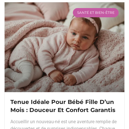
SANTÉ ET BIEN-ÊTRE
Tenue Idéale Pour Bébé Fille D’un
Mois : Douceur Et Confort Garantis
Accueillir un nouveau-né est une aventure remplie de
découvertes et de surprises indispensables. Chaque