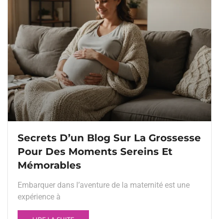
Secrets D’un Blog Sur La Grossesse
Pour Des Moments Sereins Et
Mémorables
Embarquer dans l’aventure de la maternité est une
expérience à