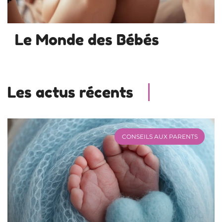
Le Monde des Bébés
Les actus récents
CONSEILS AUX PARENTS