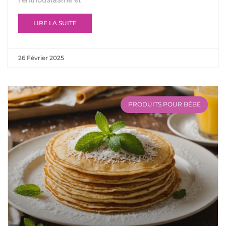
LIRE LA SUITE
26 Février 2025
PRODUITS POUR BÉBÉ