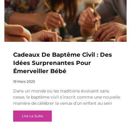
Cadeaux De Baptême Civil : Des
Idées Surprenantes Pour
Émerveiller Bébé
19 Mars 2025
Dans un monde où les traditions évoluent sans
cesse, le baptême civil s’inscrit comme une nouvelle
manière de célébrer la venue d’un enfant au sein
Lire La Suite