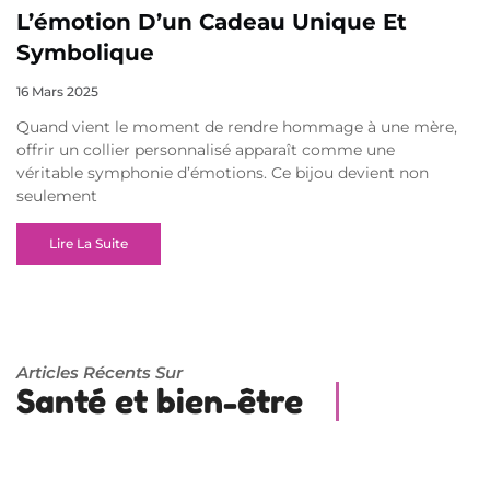
L’émotion D’un Cadeau Unique Et
Symbolique
16 Mars 2025
Quand vient le moment de rendre hommage à une mère,
offrir un collier personnalisé apparaît comme une
véritable symphonie d’émotions. Ce bijou devient non
seulement
Lire La Suite
Articles Récents Sur
Santé et bien-être