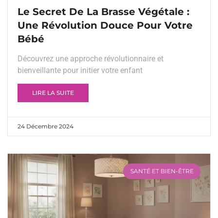
Le Secret De La Brasse Végétale :
Une Révolution Douce Pour Votre
Bébé
Découvrez une approche révolutionnaire et
bienveillante pour initier votre enfant
LIRE LA SUITE
24 Décembre 2024
SANTÉ ET BIEN-ÊTRE