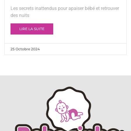
Les secrets inattendus pour apaiser bébé et retrouver
des nuits
LIRE LA SUITE
25 Octobre 2024