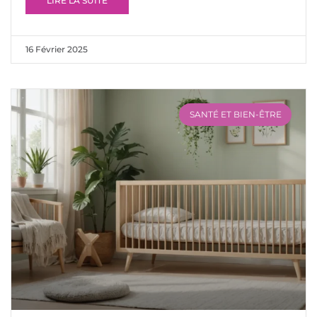
LIRE LA SUITE
16 Février 2025
SANTÉ ET BIEN-ÊTRE