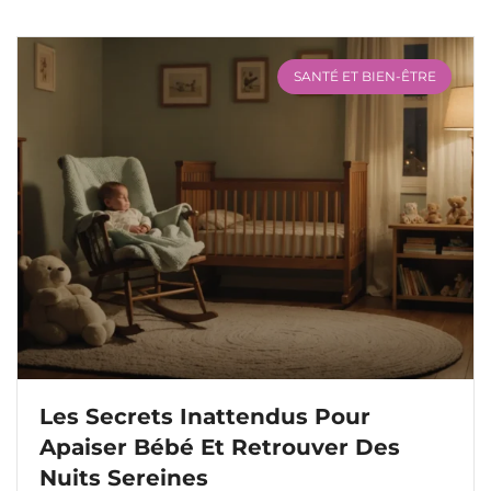
SANTÉ ET BIEN-ÊTRE
Les Secrets Inattendus Pour
Apaiser Bébé Et Retrouver Des
Nuits Sereines