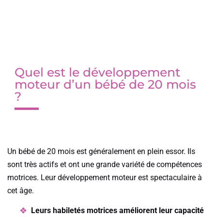
Quel est le développement
moteur d’un bébé de 20 mois
?
Un bébé de 20 mois est généralement en plein essor. Ils
sont très actifs et ont une grande variété de compétences
motrices. Leur développement moteur est spectaculaire à
cet âge.
Leurs habiletés motrices améliorent leur capacité