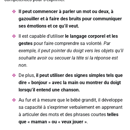
Il peut commencer à parler un mot ou deux, à
gazouiller et à faire des bruits pour communiquer
ses émotions et ce qu’il veut.
Il est capable d’utiliser
le langage corporel et les
gestes
pour faire comprendre sa volonté.
Par
exemple, il peut pointer du doigt vers les objets qu’il
souhaite avoir ou secouer la tête si la réponse est
non.
De plus,
il peut utiliser des signes simples tels que
dire « bonjour » avec la main ou montrer du doigt
lorsqu’il entend une chanson.
Au fur et à mesure que le bébé grandit, il développe
sa capacité à s’exprimer verbalement en apprenant
à articuler des mots et des phrases courtes
telles
que « maman » ou « veux jouer »
.