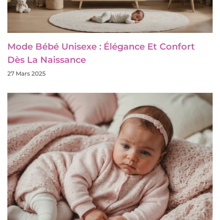
Mode Bébé Unisexe : Élégance Et Confort
Dès La Naissance
27 Mars 2025