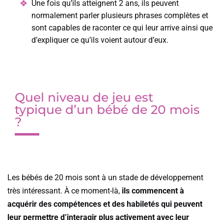
Une fois qu’ils atteignent 2 ans, ils peuvent
normalement parler plusieurs phrases complètes et
sont capables de raconter ce qui leur arrive ainsi que
d’expliquer ce qu’ils voient autour d’eux.
Quel niveau de jeu est
typique d’un bébé de 20 mois
?
Les bébés de 20 mois sont à un stade de développement
très intéressant. À ce moment-là,
ils commencent à
acquérir des compétences et des habiletés qui peuvent
leur permettre d’interagir plus activement avec leur