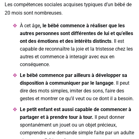
Les compétences sociales acquises typiques d’un bébé de
20 mois sont nombreuses.
À cet âge
, le bébé commence à réaliser que les
autres personnes sont différentes de lui et qu’elles
ont des émotions et des intérêts distincts
. Il est
capable de reconnaître la joie et la tristesse chez les
autres et commence à interagir avec eux en
conséquence.
Le bébé commence par ailleurs à développer sa
disposition à communiquer par le langage
. Il peut
dire des mots simples, imiter des sons, faire des
gestes et montrer ce qu’il veut ou ce dont il a besoin.
Le petit enfant est aussi capable de commencer à
partager et à prendre tour à tour.
Il peut donner
spontanément un jouet ou un objet précieux,
comprendre une demande simple faite par un adulte