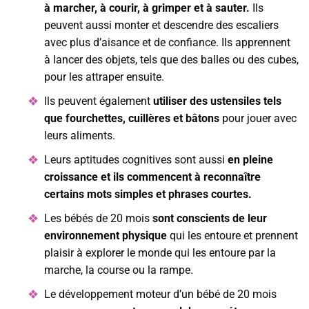
à marcher, à courir, à grimper et à sauter.
Ils
peuvent aussi monter et descendre des escaliers
avec plus d’aisance et de confiance. Ils apprennent
à lancer des objets, tels que des balles ou des cubes,
pour les attraper ensuite.
Ils peuvent également
utiliser des ustensiles tels
que fourchettes, cuillères et bâtons
pour jouer avec
leurs aliments.
Leurs aptitudes cognitives sont aussi
en pleine
croissance et ils commencent à reconnaître
certains mots simples et phrases courtes.
Les bébés de 20 mois
sont conscients de leur
environnement physique
qui les entoure et prennent
plaisir à explorer le monde qui les entoure par la
marche, la course ou la rampe.
Le développement moteur d’un bébé de 20 mois