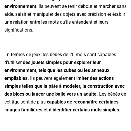
environnement
. Ils peuvent se tenir debout et marcher sans
aide, saisir et manipuler des objets avec précision et établir
une relation entre les mots qu’ils entendent et leurs
significations.
En termes de jeux, les bébés de 20 mois sont capables
d’utiliser
des jouets simples pour explorer leur
environnement, tels que les cubes ou les anneaux
empilables.
Ils peuvent également
imiter des actions
simples telles que la pâte à modeler, la construction avec
des blocs ou lancer une balle vers un adulte.
Les bébés de
cet âge sont de plus
capables de reconnaître certaines
images familières et d’identifier certains mots simples.