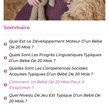
Sommaire
Quel Est Le Développement Moteur D’un Bébé
De 20 Mois ?
Quels Sont Les Progrès Linguistiques Typiques
D’un Bébé De 20 Mois ?
Quelles Sont Les Compétences Sociales
Acquises Typiques D’un Bébé De 20 Mois ?
Comment Un Bébé De 20 Mois Peut-Il
S’exprimer ?
Quel Niveau De Jeu Est Typique D’un Bébé De
20 Mois ?