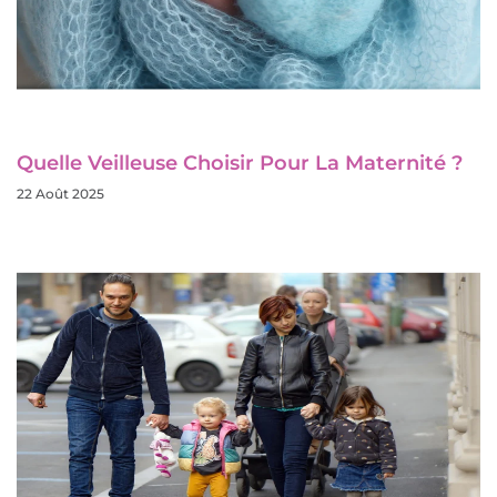
Quelle Veilleuse Choisir Pour La Maternité ?
22 Août 2025