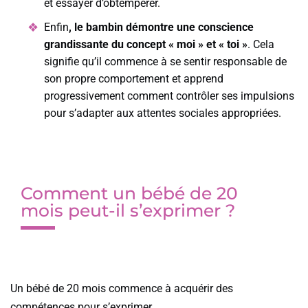
et essayer d’obtempérer.
Enfin
, le bambin démontre une conscience
grandissante du concept « moi » et « toi »
. Cela
signifie qu’il commence à se sentir responsable de
son propre comportement et apprend
progressivement comment contrôler ses impulsions
pour s’adapter aux attentes sociales appropriées.
Comment un bébé de 20
mois peut-il s’exprimer ?
Un bébé de 20 mois commence à acquérir des
compétences pour s’exprimer.