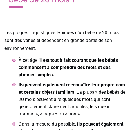
Les progrès linguistiques typiques d’un bébé de 20 mois
sont très variés et dépendent en grande partie de son
environnement.
À cet âge,
il est tout à fait courant que les bébés
commencent à comprendre des mots et des
phrases simples.
Ils peuvent également reconnaître leur propre nom
et certains objets familiers
. La plupart des bébés de
20 mois peuvent dire quelques mots qui sont
généralement clairement articulés, tels que «
maman », « papa » ou « non ».
Dans la mesure du possible,
ils peuvent également