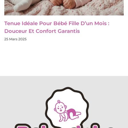
Tenue Idéale Pour Bébé Fille D’un Mois :
Douceur Et Confort Garantis
25 Mars 2025