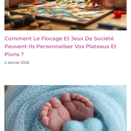
Comment Le Flocage Et Jeux De Société
Peuvent-Ils Personnaliser Vos Plateaux Et
Pions ?
2 Janvier 2026