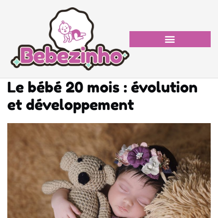
Le bébé 20 mois : évolution
et développement