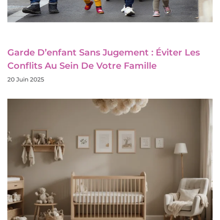
Garde D’enfant Sans Jugement : Éviter Les
Conflits Au Sein De Votre Famille
20 Juin 2025