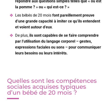
répondre aux questions simples telles que « où est
la pomme ? » ou « qui est-ce ? »
Les bébés de 20 mois
font pareillement preuve
d’une grande capacité à imiter ce qu’ils entendent
et voient autour d’eux
.
De plus,
ils sont capables de se faire comprendre
par l’utilisation du langage corporel – gestes,
expressions faciales ou sons – pour communiquer
leurs besoins ou leurs intérêts.
Quelles sont les compétences
sociales acquises typiques
d’un bébé de 20 mois ?